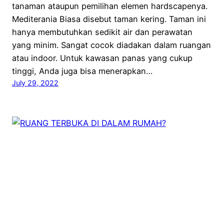
tanaman ataupun pemilihan elemen hardscapenya.
Mediterania Biasa disebut taman kering. Taman ini
hanya membutuhkan sedikit air dan perawatan
yang minim. Sangat cocok diadakan dalam ruangan
atau indoor. Untuk kawasan panas yang cukup
tinggi, Anda juga bisa menerapkan…
July 29, 2022