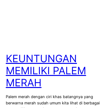
KEUNTUNGAN
MEMILIKI PALEM
MERAH
Palem merah dengan ciri khas batangnya yang
berwarna merah sudah umum kita lihat di berbagai