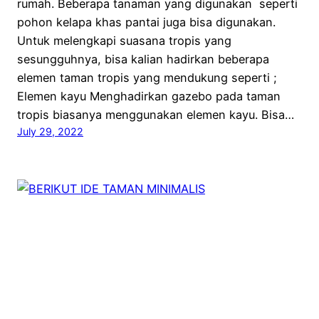
rumah. Beberapa tanaman yang digunakan seperti
pohon kelapa khas pantai juga bisa digunakan.
Untuk melengkapi suasana tropis yang
sesungguhnya, bisa kalian hadirkan beberapa
elemen taman tropis yang mendukung seperti ;
Elemen kayu Menghadirkan gazebo pada taman
tropis biasanya menggunakan elemen kayu. Bisa…
July 29, 2022