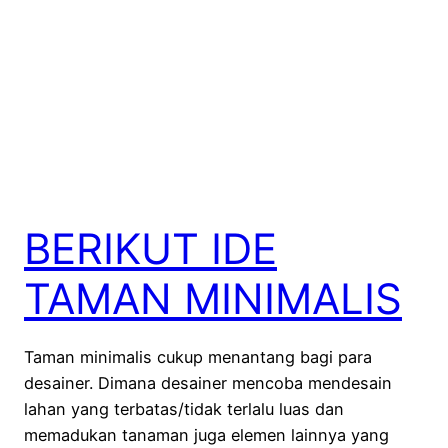
BERIKUT IDE
TAMAN MINIMALIS
Taman minimalis cukup menantang bagi para
desainer. Dimana desainer mencoba mendesain
lahan yang terbatas/tidak terlalu luas dan
memadukan tanaman juga elemen lainnya yang