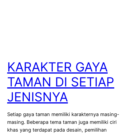
KARAKTER GAYA
TAMAN DI SETIAP
JENISNYA
Setiap gaya taman memiliki karakternya masing-
masing. Beberapa tema taman juga memiliki ciri
khas yang terdapat pada desain, pemilihan