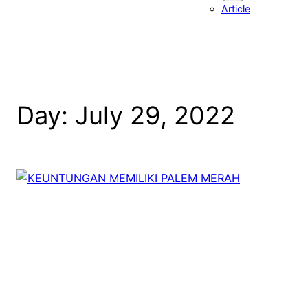
Article
Day:
July 29, 2022