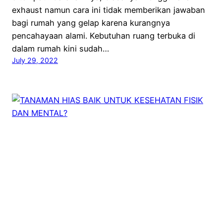
exhaust namun cara ini tidak memberikan jawaban
bagi rumah yang gelap karena kurangnya
pencahayaan alami. Kebutuhan ruang terbuka di
dalam rumah kini sudah…
July 29, 2022