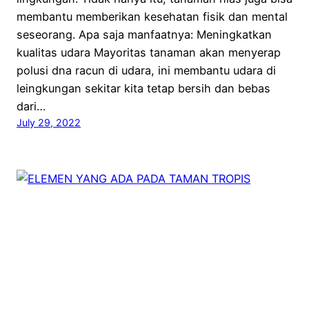
membantu memberikan kesehatan fisik dan mental
seseorang. Apa saja manfaatnya: Meningkatkan
kualitas udara Mayoritas tanaman akan menyerap
polusi dna racun di udara, ini membantu udara di
leingkungan sekitar kita tetap bersih dan bebas
dari…
July 29, 2022