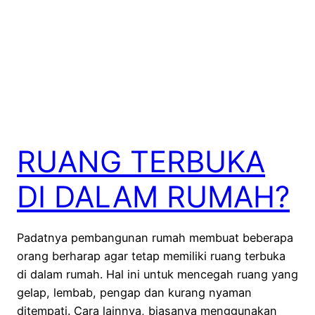
RUANG TERBUKA
DI DALAM RUMAH?
Padatnya pembangunan rumah membuat beberapa
orang berharap agar tetap memiliki ruang terbuka
di dalam rumah. Hal ini untuk mencegah ruang yang
gelap, lembab, pengap dan kurang nyaman
ditempati. Cara lainnya, biasanya menggunakan