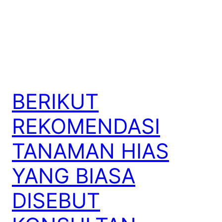
BERIKUT
REKOMENDASI
TANAMAN HIAS
YANG BIASA
DISEBUT