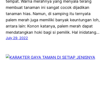
tempat. Warna merahnya yang menyala terang
membuat tanaman ini sangat cocok dijadikan
tanaman hias. Namun, di samping itu ternyata
palem merah juga memiliki banyak keuntungan loh,
antara lain: Konon katanya, palem merah dapat
mendatangkan hoki bagi si pemilik. Hal inidatang…
July 29, 2022