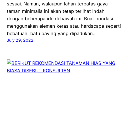
sesuai. Namun, walaupun lahan terbatas gaya
taman minimalis ini akan tetap terlihat indah
dengan beberapa ide di bawah ini: Buat pondasi
menggunakan elemen keras atau hardscape seperti
bebatuan, batu paving yang dipadukan…
July 29, 2022