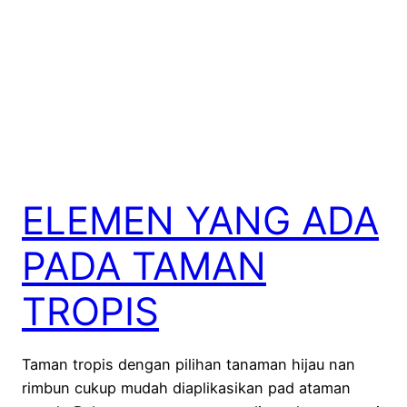
ELEMEN YANG ADA
PADA TAMAN
TROPIS
Taman tropis dengan pilihan tanaman hijau nan
rimbun cukup mudah diaplikasikan pad ataman