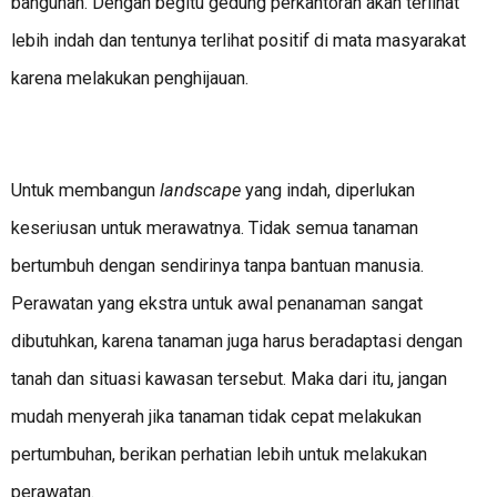
bangunan. Dengan begitu gedung perkantoran akan terlihat
lebih indah dan tentunya terlihat positif di mata masyarakat
karena melakukan penghijauan.
Untuk membangun
landscape
yang indah, diperlukan
keseriusan untuk merawatnya. Tidak semua tanaman
bertumbuh dengan sendirinya tanpa bantuan manusia.
Perawatan yang ekstra untuk awal penanaman sangat
dibutuhkan, karena tanaman juga harus beradaptasi dengan
tanah dan situasi kawasan tersebut. Maka dari itu, jangan
mudah menyerah jika tanaman tidak cepat melakukan
pertumbuhan, berikan perhatian lebih untuk melakukan
perawatan.