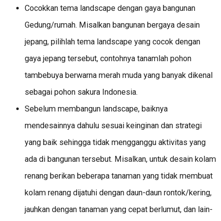
Cocokkan tema landscape dengan gaya bangunan
Gedung/rumah. Misalkan bangunan bergaya desain
jepang, pilihlah tema landscape yang cocok dengan
gaya jepang tersebut, contohnya tanamlah pohon
tambebuya berwarna merah muda yang banyak dikenal
sebagai pohon sakura Indonesia.
Sebelum membangun landscape, baiknya
mendesainnya dahulu sesuai keinginan dan strategi
yang baik sehingga tidak mengganggu aktivitas yang
ada di bangunan tersebut. Misalkan, untuk desain kolam
renang berikan beberapa tanaman yang tidak membuat
kolam renang dijatuhi dengan daun-daun rontok/kering,
jauhkan dengan tanaman yang cepat berlumut, dan lain-