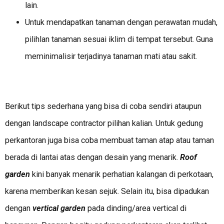
lain.
Untuk mendapatkan tanaman dengan perawatan mudah,
pilihlan tanaman sesuai iklim di tempat tersebut. Guna
meminimalisir terjadinya tanaman mati atau sakit.
Berikut tips sederhana yang bisa di coba sendiri ataupun
dengan landscape contractor pilihan kalian. Untuk gedung
perkantoran juga bisa coba membuat taman atap atau taman
berada di lantai atas dengan desain yang menarik.
Roof
garden
kini banyak menarik perhatian kalangan di perkotaan,
karena memberikan kesan sejuk. Selain itu, bisa dipadukan
dengan
vertical garden
pada dinding/area vertical di