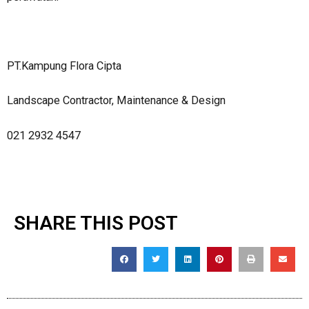
PT.Kampung Flora Cipta
Landscape Contractor, Maintenance & Design
021 2932 4547
SHARE THIS POST