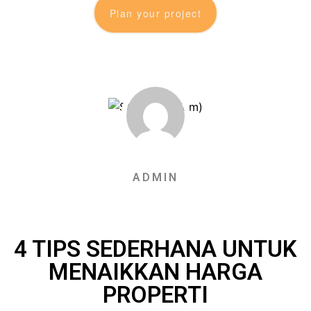
Plan your project
ADMIN
4 TIPS SEDERHANA UNTUK
MENAIKKAN HARGA
PROPERTI