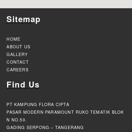
Sitemap
HOME
ABOUT US
GALLERY
CONTACT
CAREERS
Find Us
PT KAMPUNG FLORA CIPTA
PASAR MODERN PARAMOUNT RUKO TEMATIK BLOK
N NO.50.
GADING SERPONG – TANGERANG