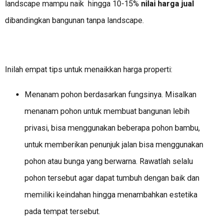
landscape mampu naik hingga 10-15%
nilai harga jual
dibandingkan bangunan tanpa landscape.
Inilah empat tips untuk menaikkan harga properti:
Menanam pohon berdasarkan fungsinya. Misalkan
menanam pohon untuk membuat bangunan lebih
privasi, bisa menggunakan beberapa pohon bambu,
untuk memberikan penunjuk jalan bisa menggunakan
pohon atau bunga yang berwarna. Rawatlah selalu
pohon tersebut agar dapat tumbuh dengan baik dan
memiliki keindahan hingga menambahkan estetika
pada tempat tersebut.