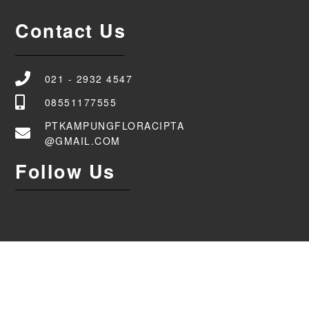
Contact Us
021 - 2932 4547
08551177555
PTKAMPUNGFLORACIPTA
@GMAIL.COM
Follow Us