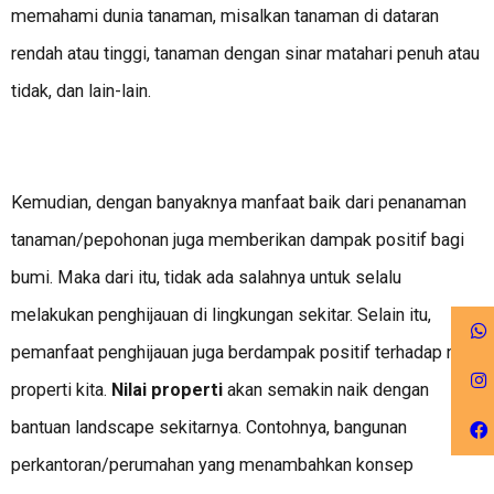
memahami dunia tanaman, misalkan tanaman di dataran
rendah atau tinggi, tanaman dengan sinar matahari penuh atau
tidak, dan lain-lain.
Kemudian, dengan banyaknya manfaat baik dari penanaman
tanaman/pepohonan juga memberikan dampak positif bagi
bumi. Maka dari itu, tidak ada salahnya untuk selalu
melakukan penghijauan di lingkungan sekitar. Selain itu,
pemanfaat penghijauan juga berdampak positif terhadap nilai
properti kita.
Nilai properti
akan semakin naik dengan
bantuan landscape sekitarnya. Contohnya, bangunan
perkantoran/perumahan yang menambahkan konsep