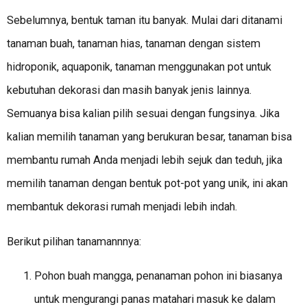
Sebelumnya, bentuk taman itu banyak. Mulai dari ditanami
tanaman buah, tanaman hias, tanaman dengan sistem
hidroponik, aquaponik, tanaman menggunakan pot untuk
kebutuhan dekorasi dan masih banyak jenis lainnya.
Semuanya bisa kalian pilih sesuai dengan fungsinya. Jika
kalian memilih tanaman yang berukuran besar, tanaman bisa
membantu rumah Anda menjadi lebih sejuk dan teduh, jika
memilih tanaman dengan bentuk pot-pot yang unik, ini akan
membantuk dekorasi rumah menjadi lebih indah.
Berikut pilihan tanamannnya:
Pohon buah mangga, penanaman pohon ini biasanya
untuk mengurangi panas matahari masuk ke dalam