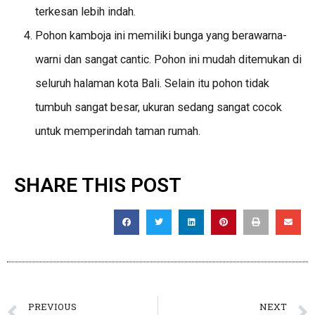
terkesan lebih indah.
Pohon kamboja ini memiliki bunga yang berawarna-
warni dan sangat cantic. Pohon ini mudah ditemukan di
seluruh halaman kota Bali. Selain itu pohon tidak
tumbuh sangat besar, ukuran sedang sangat cocok
untuk memperindah taman rumah.
SHARE THIS POST
PREVIOUS
NEXT