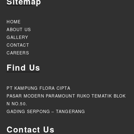
Sitemap
HOME
ABOUT US
GALLERY
CONTACT
CAREERS
Find Us
PT KAMPUNG FLORA CIPTA
PASAR MODERN PARAMOUNT RUKO TEMATIK BLOK
N NO.50.
GADING SERPONG – TANGERANG
Contact Us