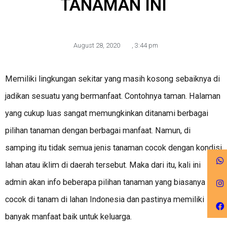
TANAMAN INI
August 28, 2020
,
3:44 pm
Memiliki lingkungan sekitar yang masih kosong sebaiknya di
jadikan sesuatu yang bermanfaat. Contohnya taman. Halaman
yang cukup luas sangat memungkinkan ditanami berbagai
pilihan tanaman dengan berbagai manfaat. Namun, di
samping itu tidak semua jenis tanaman cocok dengan kondisi
lahan atau iklim di daerah tersebut. Maka dari itu, kali ini
admin akan info beberapa pilihan tanaman yang biasanya
cocok di tanam di lahan Indonesia dan pastinya memiliki
banyak manfaat baik untuk keluarga.