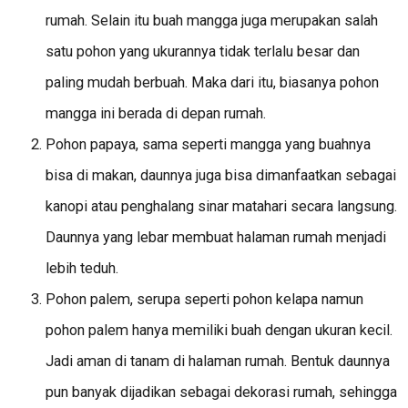
rumah. Selain itu buah mangga juga merupakan salah
satu pohon yang ukurannya tidak terlalu besar dan
paling mudah berbuah. Maka dari itu, biasanya pohon
mangga ini berada di depan rumah.
Pohon papaya, sama seperti mangga yang buahnya
bisa di makan, daunnya juga bisa dimanfaatkan sebagai
kanopi atau penghalang sinar matahari secara langsung.
Daunnya yang lebar membuat halaman rumah menjadi
lebih teduh.
Pohon palem, serupa seperti pohon kelapa namun
pohon palem hanya memiliki buah dengan ukuran kecil.
Jadi aman di tanam di halaman rumah. Bentuk daunnya
pun banyak dijadikan sebagai dekorasi rumah, sehingga