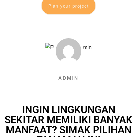
Plan your project
ADMIN
INGIN LINGKUNGAN
SEKITAR MEMILIKI BANYAK
MANFAAT? SIMAK PILIHAN