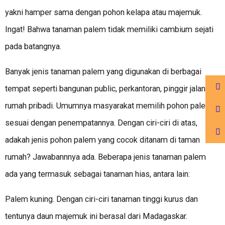
yakni hamper sama dengan pohon kelapa atau majemuk.
Ingat! Bahwa tanaman palem tidak memiliki cambium sejati
pada batangnya.
Banyak jenis tanaman palem yang digunakan di berbagai
tempat seperti bangunan public, perkantoran, pinggir jalan dan
rumah pribadi. Umumnya masyarakat memilih pohon palem
sesuai dengan penempatannya. Dengan ciri-ciri di atas,
adakah jenis pohon palem yang cocok ditanam di taman
rumah? Jawabannnya ada. Beberapa jenis tanaman palem
ada yang termasuk sebagai tanaman hias, antara lain:
Palem kuning. Dengan ciri-ciri tanaman tinggi kurus dan
tentunya daun majemuk ini berasal dari Madagaskar.