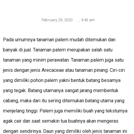
February 29, 2020
,
9:43 am
Pada umumnya tanaman palem mudah ditemukan dan
banyak di jual. Tanaman palem merupakan salah satu
tanaman yang minim perawatan. Tanaman palem juga satu
jenis dengan jenis Arecaceae atau tanaman pinang. Ciri-ciri
yang dimiliki pohon palem yakni bentuk batang besarnya
yang tegak. Batang utamanya sangat jarang membentuk
cabang, maka dari itu sering ditemukan batang utama yang
menjelang tinggi. Palem juga memiliki buah yang teksturnya
agak cair dan saat semakin tua buahnya akan mengeras
dengan sendirinya. Daun yang dimiliki oleh jenis tanaman ini