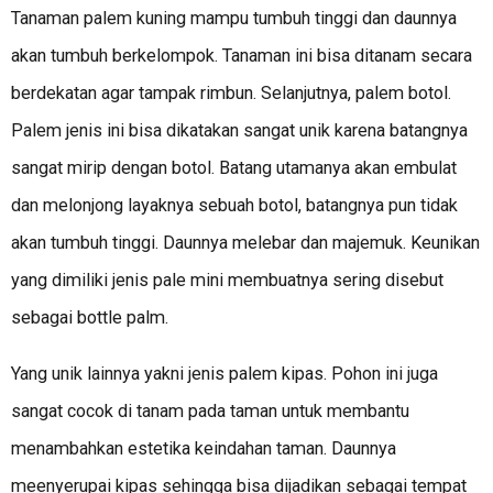
Tanaman palem kuning mampu tumbuh tinggi dan daunnya
akan tumbuh berkelompok. Tanaman ini bisa ditanam secara
berdekatan agar tampak rimbun. Selanjutnya, palem botol.
Palem jenis ini bisa dikatakan sangat unik karena batangnya
sangat mirip dengan botol. Batang utamanya akan embulat
dan melonjong layaknya sebuah botol, batangnya pun tidak
akan tumbuh tinggi. Daunnya melebar dan majemuk. Keunikan
yang dimiliki jenis pale mini membuatnya sering disebut
sebagai bottle palm.
Yang unik lainnya yakni jenis palem kipas. Pohon ini juga
sangat cocok di tanam pada taman untuk membantu
menambahkan estetika keindahan taman. Daunnya
meenyerupai kipas sehingga bisa dijadikan sebagai tempat