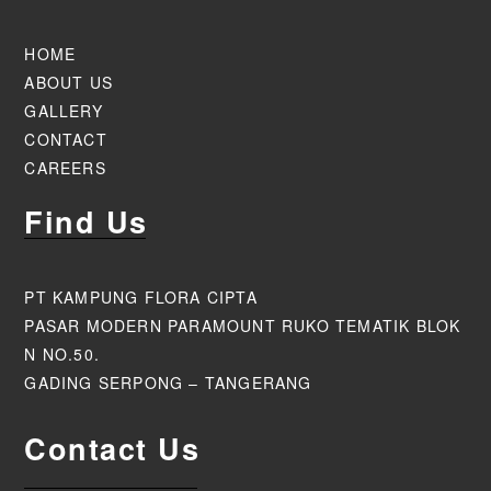
HOME
ABOUT US
GALLERY
CONTACT
CAREERS
Find Us
PT KAMPUNG FLORA CIPTA
PASAR MODERN PARAMOUNT RUKO TEMATIK BLOK
N NO.50.
GADING SERPONG – TANGERANG
Contact Us