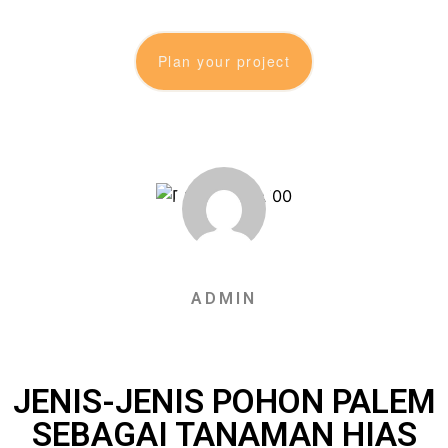
Plan your project
ADMIN
JENIS-JENIS POHON PALEM
SEBAGAI TANAMAN HIAS