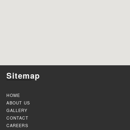
Sitemap
HOME
ABOUT US
GALLERY
CONTACT
CAREERS