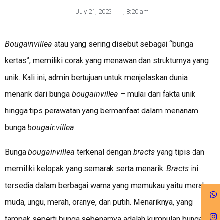
July 21, 2023
,
8:20 am
Bougainvillea
atau yang sering disebut sebagai “bunga
kertas”, memiliki corak yang menawan dan strukturnya yang
unik. Kali ini, admin bertujuan untuk menjelaskan dunia
menarik dari bunga
bougainvillea
– mulai dari fakta unik
hingga tips perawatan yang bermanfaat dalam menanam
bunga
bougainvillea
.
Bunga
bougainvillea
terkenal dengan
bracts
yang tipis dan
memiliki kelopak yang semarak serta menarik.
Bracts
ini
tersedia dalam berbagai warna yang memukau yaitu merah
muda, ungu, merah, oranye, dan putih. Menariknya, yang
tampak seperti bunga sebenarnya adalah kumpulan bunga