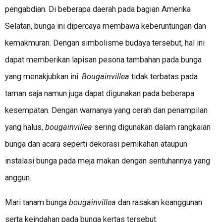
pengabdian. Di beberapa daerah pada bagian Amerika
Selatan, bunga ini dipercaya membawa keberuntungan dan
kemakmuran. Dengan simbolisme budaya tersebut, hal ini
dapat memberikan lapisan pesona tambahan pada bunga
yang menakjubkan ini.
Bougainvillea
tidak terbatas pada
taman saja namun juga dapat digunakan pada beberapa
kesempatan. Dengan warnanya yang cerah dan penampilan
yang halus,
bougainvillea
sering digunakan dalam rangkaian
bunga dan acara seperti dekorasi pernikahan ataupun
instalasi bunga pada meja makan dengan sentuhannya yang
anggun.
Mari tanam bunga
bougainvillea
dan rasakan keanggunan
serta keindahan pada bunga kertas tersebut.