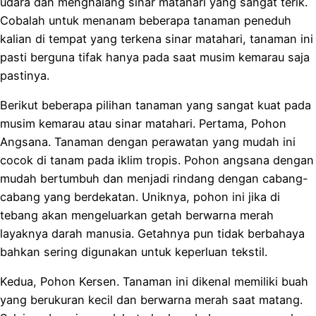
udara dan menghalang sinar matahari yang sangat terik.
Cobalah untuk menanam beberapa tanaman peneduh
kalian di tempat yang terkena sinar matahari, tanaman ini
pasti berguna tifak hanya pada saat musim kemarau saja
pastinya.
Berikut beberapa pilihan tanaman yang sangat kuat pada
musim kemarau atau sinar matahari. Pertama, Pohon
Angsana. Tanaman dengan perawatan yang mudah ini
cocok di tanam pada iklim tropis. Pohon angsana dengan
mudah bertumbuh dan menjadi rindang dengan cabang-
cabang yang berdekatan. Uniknya, pohon ini jika di
tebang akan mengeluarkan getah berwarna merah
layaknya darah manusia. Getahnya pun tidak berbahaya
bahkan sering digunakan untuk keperluan tekstil.
Kedua, Pohon Kersen. Tanaman ini dikenal memiliki buah
yang berukuran kecil dan berwarna merah saat matang.