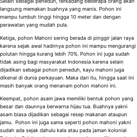
Selain sebagai peneduh, terkadang beberapa orang akan
langsung memakan buahnya yang manis. Pohon ini
mampu tumbuh tinggi hingga 10 meter dan dengan
perawatan yang mudah pula.
Ketiga, pohon Mahoni sering berada di pinggir jalan raya
karena sejak awal hadirnya pohon ini mampu mengurangi
polutan hingga kurang lebih 70%. Pohon ini juga sudah
tidak asing bagi masyarakat Indonesia karena selain
dijadikan sebagai pohon peneduh, kayu mahoni juga
dikenal di dunia perkayuan. Maka dari itu, hingga saat ini
masih banyak orang menanam pohon mahoni ini.
Keempat, pohon asam jawa memiliki bentuk pohon yang
besar dan daunnya berwarna hijau tua. Buahnya yakni
asam biasa dijadikan sebagai resep makanan ataupun
jamu. Pohon ini juga sama seperti pohon mahoni yakni
sudah ada sejak dahulu kala atau pada jaman kolonial