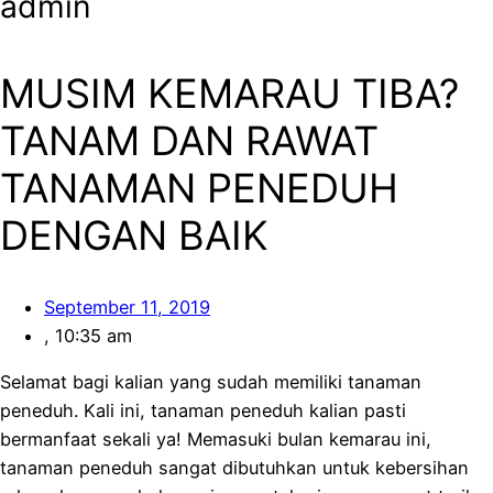
admin
MUSIM KEMARAU TIBA?
TANAM DAN RAWAT
TANAMAN PENEDUH
DENGAN BAIK
September 11, 2019
,
10:35 am
Selamat bagi kalian yang sudah memiliki tanaman
peneduh. Kali ini, tanaman peneduh kalian pasti
bermanfaat sekali ya! Memasuki bulan kemarau ini,
tanaman peneduh sangat dibutuhkan untuk kebersihan