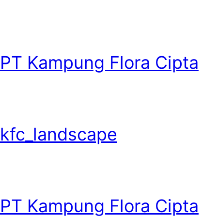
PT Kampung Flora Cipta
kfc_landscape
PT Kampung Flora Cipta