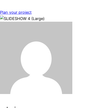
Plan your project