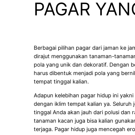
PAGAR YANG
Berbagai pilihan pagar dari jaman ke 
dirajut menggunakan tanaman-tanaman 
pola yang unik dan dekoratif. Dengan b
harus dibentuk menjadi pola yang bernil
tempat tinggal kalian.
Adapun kelebihan pagar hidup ini yakni 
dengan iklim tempat kalian ya. Seluruh
tinggal Anda akan jauh dari polusi dan 
tanaman kacan juga bisa kalian gunak
terjaga. Pagar hidup juga mencegah eros