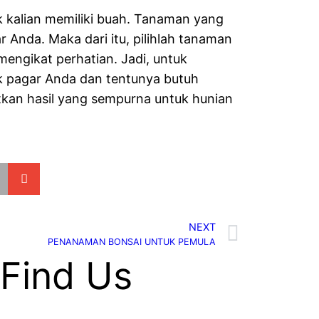
ik kalian memiliki buah. Tanaman yang
Anda. Maka dari itu, pilihlah tanaman
ngikat perhatian. Jadi, untuk
k pagar Anda dan tentunya butuh
an hasil yang sempurna untuk hunian
NEXT
PENANAMAN BONSAI UNTUK PEMULA
Find Us