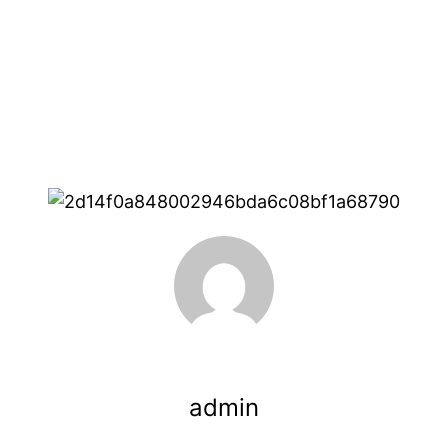
admin