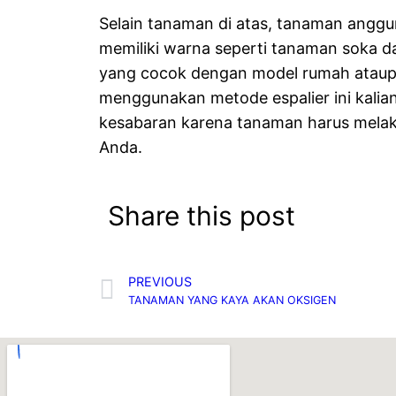
Selain tanaman di atas, tanaman anggur
memiliki warna seperti tanaman soka d
yang cocok dengan model rumah ataupu
menggunakan metode espalier ini kali
kesabaran karena tanaman harus mela
Anda.
Share this post
PREVIOUS
TANAMAN YANG KAYA AKAN OKSIGEN