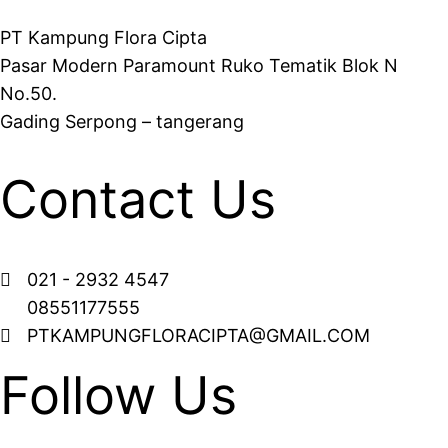
PT Kampung Flora Cipta
Pasar Modern Paramount Ruko Tematik Blok N
No.50.
Gading Serpong – tangerang
Contact Us
021 - 2932 4547
08551177555
PTKAMPUNGFLORACIPTA@GMAIL.COM
Follow Us