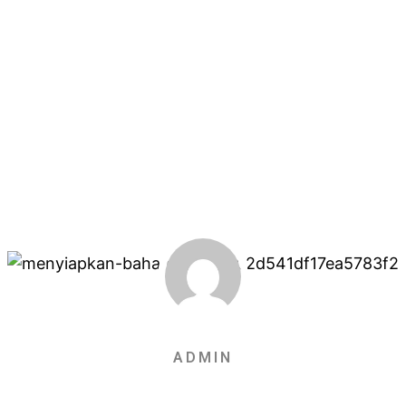
ADMIN