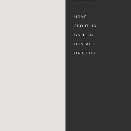
HOME
ABOUT US
GALLERY
CONTACT
CAREERS