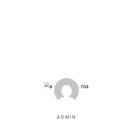
ADMIN