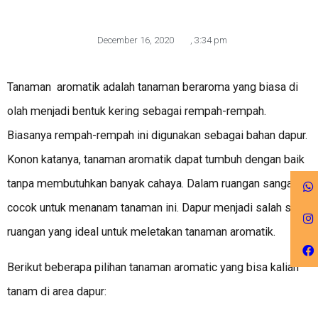
December 16, 2020
,
3:34 pm
Tanaman aromatik adalah tanaman beraroma yang biasa di
olah menjadi bentuk kering sebagai rempah-rempah.
Biasanya rempah-rempah ini digunakan sebagai bahan dapur.
Konon katanya, tanaman aromatik dapat tumbuh dengan baik
tanpa membutuhkan banyak cahaya. Dalam ruangan sangat
cocok untuk menanam tanaman ini. Dapur menjadi salah satu
ruangan yang ideal untuk meletakan tanaman aromatik.
Berikut beberapa pilihan tanaman aromatic yang bisa kalian
tanam di area dapur: