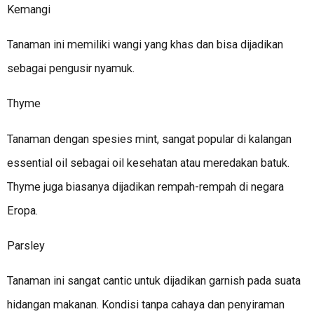
Kemangi
Tanaman ini memiliki wangi yang khas dan bisa dijadikan
sebagai pengusir nyamuk.
Thyme
Tanaman dengan spesies mint, sangat popular di kalangan
essential oil sebagai oil kesehatan atau meredakan batuk.
Thyme juga biasanya dijadikan rempah-rempah di negara
Eropa.
Parsley
Tanaman ini sangat cantic untuk dijadikan garnish pada suata
hidangan makanan. Kondisi tanpa cahaya dan penyiraman