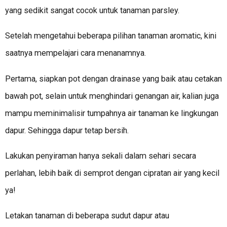
yang sedikit sangat cocok untuk tanaman parsley.
Setelah mengetahui beberapa pilihan tanaman aromatic, kini
saatnya mempelajari cara menanamnya.
Pertama, siapkan pot dengan drainase yang baik atau cetakan
bawah pot, selain untuk menghindari genangan air, kalian juga
mampu meminimalisir tumpahnya air tanaman ke lingkungan
dapur. Sehingga dapur tetap bersih.
Lakukan penyiraman hanya sekali dalam sehari secara
perlahan, lebih baik di semprot dengan cipratan air yang kecil
ya!
Letakan tanaman di beberapa sudut dapur atau