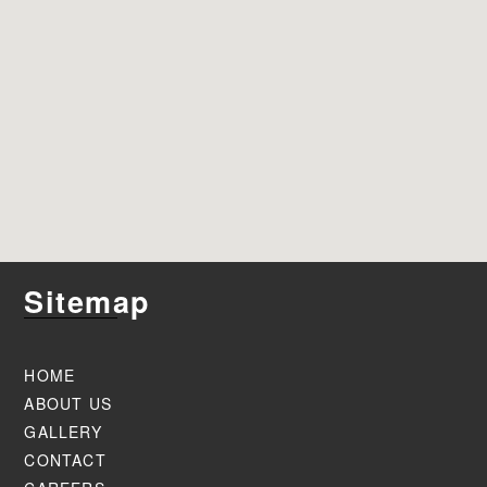
Sitemap
HOME
ABOUT US
GALLERY
CONTACT