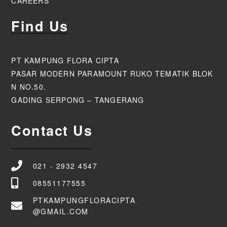
CAREERS
Find Us
PT KAMPUNG FLORA CIPTA
PASAR MODERN PARAMOUNT RUKO TEMATIK BLOK
N NO.50.
GADING SERPONG – TANGERANG
Contact Us
021 - 2932 4547
08551177555
PTKAMPUNGFLORACIPTA
@GMAIL.COM