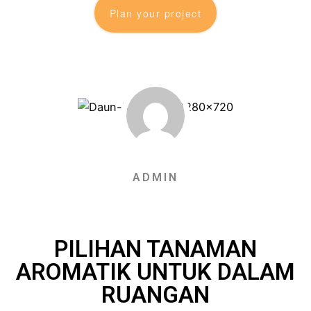
Plan your project
ADMIN
PILIHAN TANAMAN
AROMATIK UNTUK DALAM
RUANGAN