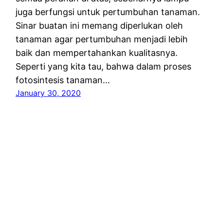
juga berfungsi untuk pertumbuhan tanaman.
Sinar buatan ini memang diperlukan oleh
tanaman agar pertumbuhan menjadi lebih
baik dan mempertahankan kualitasnya.
Seperti yang kita tau, bahwa dalam proses
fotosintesis tanaman…
January 30, 2020