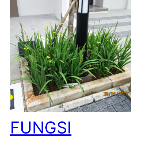
FUNGSI