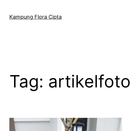
Kampung Flora Cipta
Tag:
artikelfot