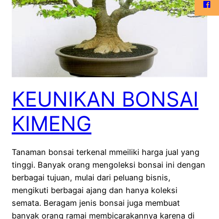
KEUNIKAN BONSAI
KIMENG
Tanaman bonsai terkenal mmeiliki harga jual yang
tinggi. Banyak orang mengoleksi bonsai ini dengan
berbagai tujuan, mulai dari peluang bisnis,
mengikuti berbagai ajang dan hanya koleksi
semata. Beragam jenis bonsai juga membuat
banyak orang ramai membicarakannya karena di