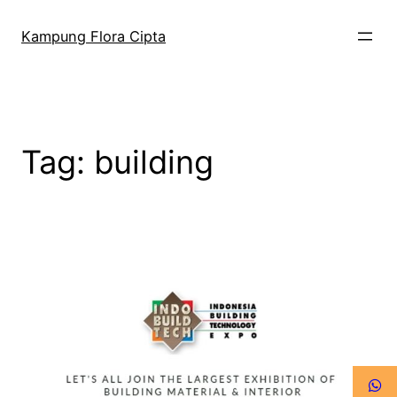
Kampung Flora Cipta
Tag:
building