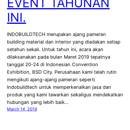
EVENT TAHUNAN
INI.
INDOBUILDTECH merupakan ajang pameran
building material dan interior yang diadakan setiap
setahun sekali. Untuk tahun ini, acara akan
dilaksanakan pada bulan Maret 2019 tepatnya
tanggal 20-24 di Indonesian Convention
Exhibition, BSD City. Perusahaan kami telah rutin
mengikuti ajang-ajang pameran seperti
Indobuildtech untuk memperkenalkan jasa dan
produk yang kami tawarkan sekaligus mendekatkan
hubungan yang lebih baik…
March 14, 2019