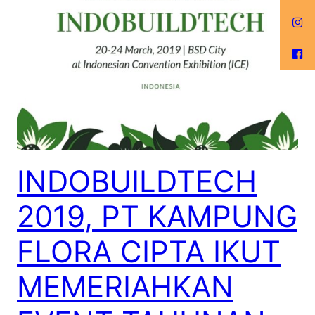
INDOBUILDTECH
2019, PT KAMPUNG
FLORA CIPTA IKUT
MEMERIAHKAN