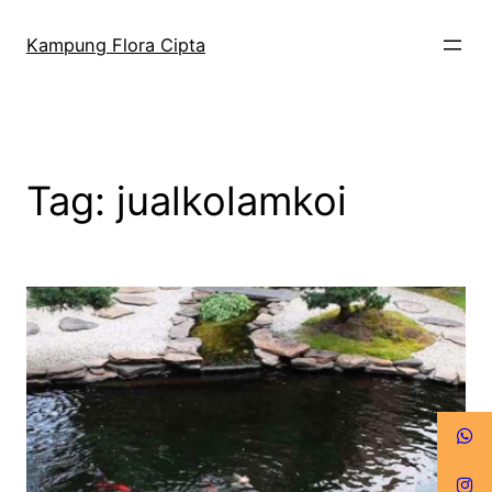
Kampung Flora Cipta
Tag:
jualkolamkoi