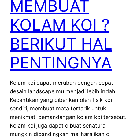
MEMBUAT
KOLAM KOI ?
BERIKUT HAL
PENTINGNYA
Kolam koi dapat merubah dengan cepat
desain landscape mu menjadi lebih indah.
Kecantikan yang diberikan oleh fisik koi
sendiri, membuat mata tertarik untuk
menikmati pemandangan kolam koi tersebut.
Kolam koi juga dapat dibuat senatural
mungkin dibandingkan melihara ikan di