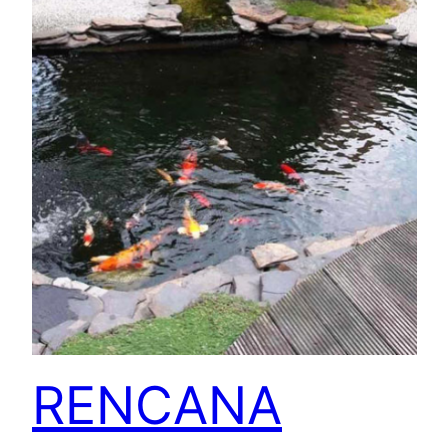
RENCANA