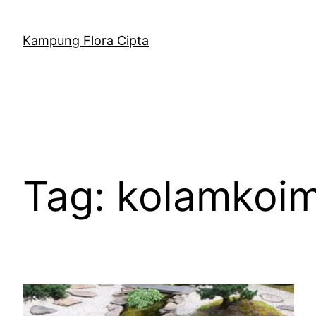
Kampung Flora Cipta
Tag:
kolamkoi