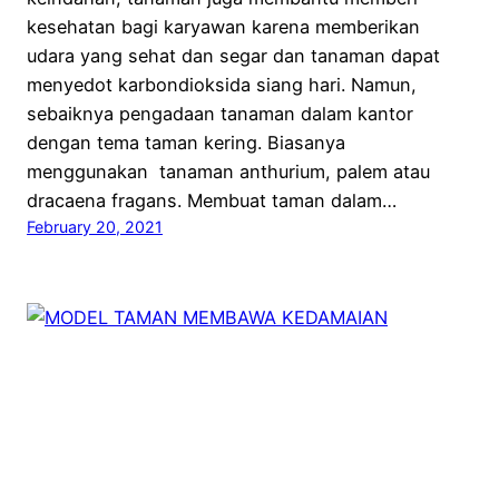
kesehatan bagi karyawan karena memberikan
udara yang sehat dan segar dan tanaman dapat
menyedot karbondioksida siang hari. Namun,
sebaiknya pengadaan tanaman dalam kantor
dengan tema taman kering. Biasanya
menggunakan tanaman anthurium, palem atau
dracaena fragans. Membuat taman dalam…
February 20, 2021