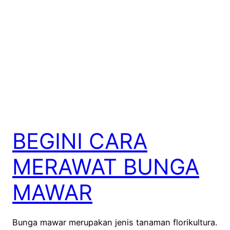
BEGINI CARA
MERAWAT BUNGA
MAWAR
Bunga mawar merupakan jenis tanaman florikultura.