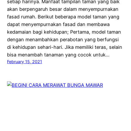
setiap harinya. Manfaat tampilan taman yang baik
akan berpengaruh besar dalam menyempurnakan
fasad rumah. Berikut beberapa model taman yang
dapat menyempurnakan fasad dan membawa
kedamaian bagi kehidupan; Pertama, model taman
dengan menambahkan perabotan yang berfungsi
di kehidupan sehari-hari. Jika memiliki teras, selain
bisa menambah tanaman yang cocok untuk…
February 15, 2021