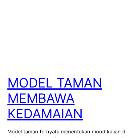
MODEL TAMAN
MEMBAWA
KEDAMAIAN
Model taman ternyata menentukan mood kalian di