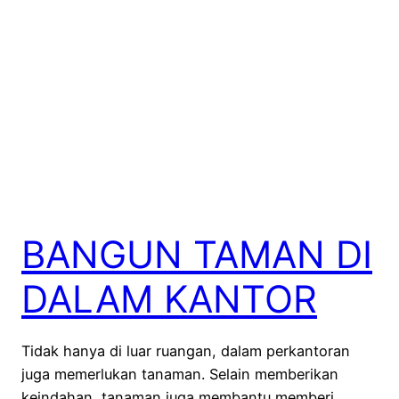
BANGUN TAMAN DI
DALAM KANTOR
Tidak hanya di luar ruangan, dalam perkantoran
juga memerlukan tanaman. Selain memberikan
keindahan, tanaman juga membantu memberi