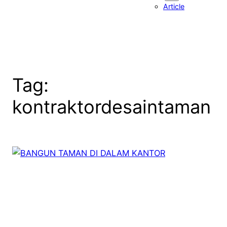
Article
Tag:
kontraktordesaintaman