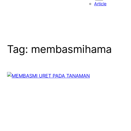
Article
Tag:
membasmihama