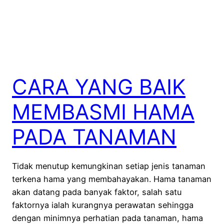
CARA YANG BAIK
MEMBASMI HAMA
PADA TANAMAN
Tidak menutup kemungkinan setiap jenis tanaman
terkena hama yang membahayakan. Hama tanaman
akan datang pada banyak faktor, salah satu
faktornya ialah kurangnya perawatan sehingga
dengan minimnya perhatian pada tanaman, hama