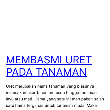
MEMBASMI URET
PADA TANAMAN
Uret merupakan hama tanaman yang biasanya
memeakan akar tanaman muda hingga tanaman
layu atau mati. Hama yang satu ini merupakan salah
satu hama terganas untuk tanaman muda. Maka