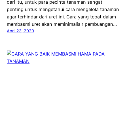
dari itu, untuk para pecinta tanaman sangat
penting untuk mengetahui cara mengelola tanaman
agar terhindar dari uret ini. Cara yang tepat dalam
membasmi uret akan meminimalisir pembuangan…
April 23, 2020