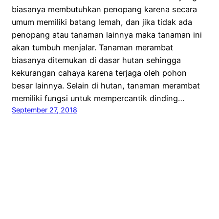
biasanya membutuhkan penopang karena secara
umum memiliki batang lemah, dan jika tidak ada
penopang atau tanaman lainnya maka tanaman ini
akan tumbuh menjalar. Tanaman merambat
biasanya ditemukan di dasar hutan sehingga
kekurangan cahaya karena terjaga oleh pohon
besar lainnya. Selain di hutan, tanaman merambat
memiliki fungsi untuk mempercantik dinding…
September 27, 2018
Kampung Flora Cipta
Proudly powered by
WordPress