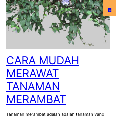
CARA MUDAH
MERAWAT
TANAMAN
MERAMBAT
Tanaman merambat adalah adalah tanaman yang