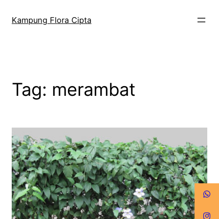
Kampung Flora Cipta
Tag:
merambat