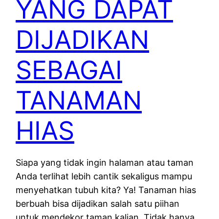
YANG DAPAT
DIJADIKAN
SEBAGAI
TANAMAN
HIAS
Siapa yang tidak ingin halaman atau taman
Anda terlihat lebih cantik sekaligus mampu
menyehatkan tubuh kita? Ya! Tanaman hias
berbuah bisa dijadikan salah satu piihan
untuk mendekor taman kalian. Tidak hanya