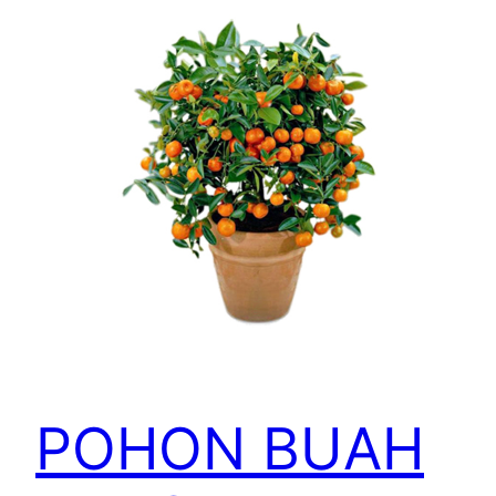
POHON BUAH