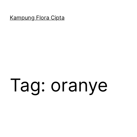
Kampung Flora Cipta
Tag:
oranye