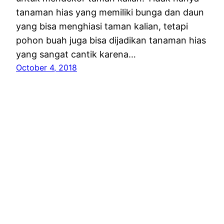
tanaman hias yang memiliki bunga dan daun
yang bisa menghiasi taman kalian, tetapi
pohon buah juga bisa dijadikan tanaman hias
yang sangat cantik karena…
October 4, 2018
Kampung Flora Cipta