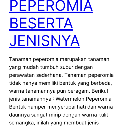
PEPEROMIA
BESERTA
JENISNYA
Tanaman peperomia merupakan tanaman
yang mudah tumbuh subur dengan
perawatan sederhana. Tanaman peperomia
tidak hanya memiliki bentuk yang berbeda,
warna tanamannya pun beragam. Berikut
jenis tanamannya : Watermelon Peperomia
Bentuk hamper menyerupai hati dan warna
daunnya sangat mirip dengan warna kulit
semangka, inilah yang membuat jenis