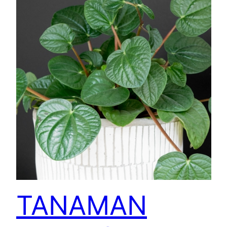
TANAMAN