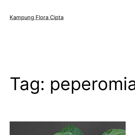
Kampung Flora Cipta
Tag:
peperomi