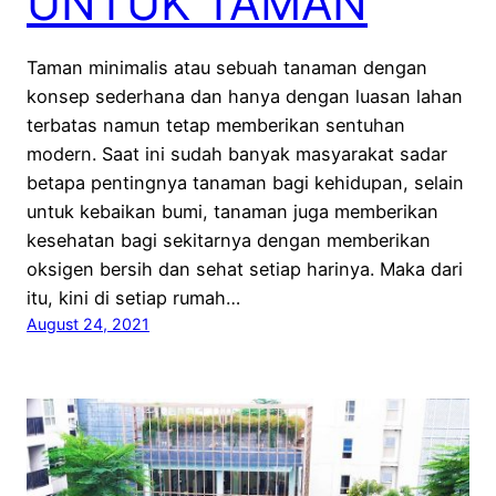
UNTUK TAMAN
Taman minimalis atau sebuah tanaman dengan
konsep sederhana dan hanya dengan luasan lahan
terbatas namun tetap memberikan sentuhan
modern. Saat ini sudah banyak masyarakat sadar
betapa pentingnya tanaman bagi kehidupan, selain
untuk kebaikan bumi, tanaman juga memberikan
kesehatan bagi sekitarnya dengan memberikan
oksigen bersih dan sehat setiap harinya. Maka dari
itu, kini di setiap rumah…
August 24, 2021