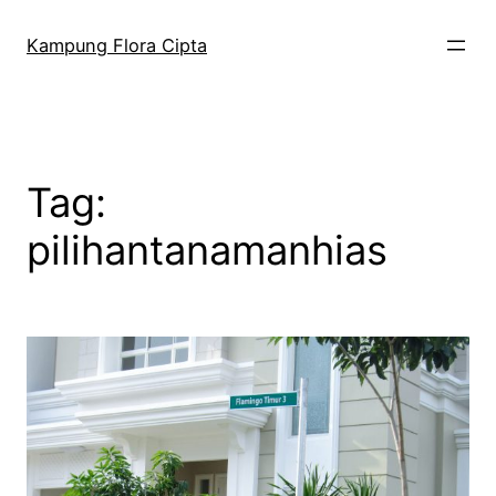
Kampung Flora Cipta
Tag:
pilihantanamanhias