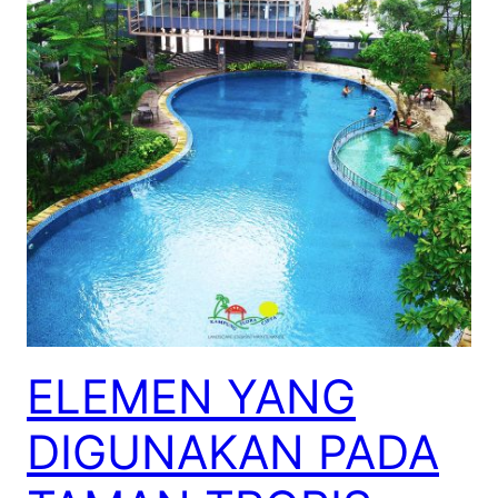
ELEMEN YANG
DIGUNAKAN PADA