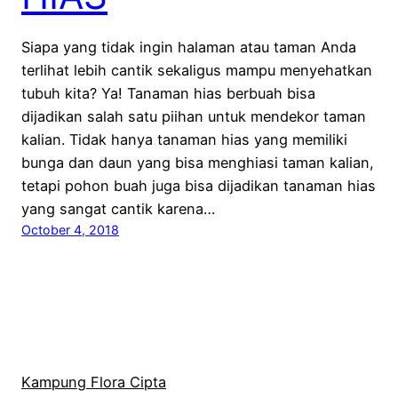
Siapa yang tidak ingin halaman atau taman Anda
terlihat lebih cantik sekaligus mampu menyehatkan
tubuh kita? Ya! Tanaman hias berbuah bisa
dijadikan salah satu piihan untuk mendekor taman
kalian. Tidak hanya tanaman hias yang memiliki
bunga dan daun yang bisa menghiasi taman kalian,
tetapi pohon buah juga bisa dijadikan tanaman hias
yang sangat cantik karena…
October 4, 2018
Kampung Flora Cipta