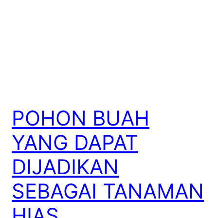
POHON BUAH
YANG DAPAT
DIJADIKAN
SEBAGAI TANAMAN
HIAS