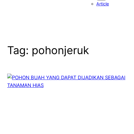
Article
Tag:
pohonjeruk