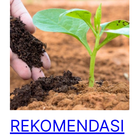
REKOMENDASI