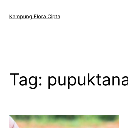
Kampung Flora Cipta
Tag:
pupuktan