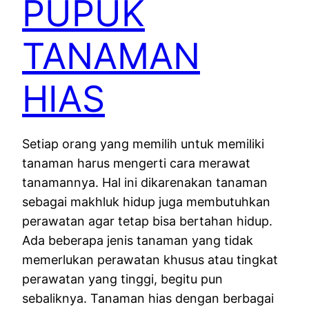
PUPUK
TANAMAN
HIAS
Setiap orang yang memilih untuk memiliki
tanaman harus mengerti cara merawat
tanamannya. Hal ini dikarenakan tanaman
sebagai makhluk hidup juga membutuhkan
perawatan agar tetap bisa bertahan hidup.
Ada beberapa jenis tanaman yang tidak
memerlukan perawatan khusus atau tingkat
perawatan yang tinggi, begitu pun
sebaliknya. Tanaman hias dengan berbagai