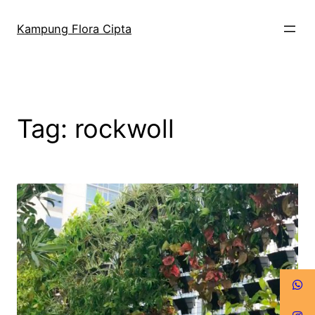
Kampung Flora Cipta
Tag:
rockwoll