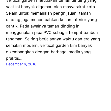
Vertical garden merupakan taman dinding yang
saat ini banyak digemari oleh masyarakat kota.
Selain untuk memajukan penghijauan, taman
dinding juga menambahkan kesan interior yang
cantik. Pada awalnya taman dinding ini
menggunakan pipa PVC sebagai tempat tumbuh
tanaman. Seiring berjalannya waktu dan era yang
semakin modern, vertical garden kini banyak
dikembangkan dengan berbagai media yang
praktis…
December 6, 2018
Kampung Flora Cipta