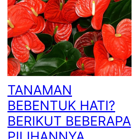
TANAMAN
BEBENTUK HATI?
BERIKUT BEBERAPA
PILIHANNYA