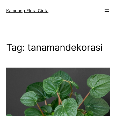
Kampung Flora Cipta
Tag:
tanamandekorasi