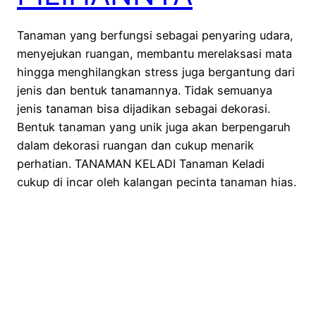
Tanaman yang berfungsi sebagai penyaring udara,
menyejukan ruangan, membantu merelaksasi mata
hingga menghilangkan stress juga bergantung dari
jenis dan bentuk tanamannya. Tidak semuanya
jenis tanaman bisa dijadikan sebagai dekorasi.
Bentuk tanaman yang unik juga akan berpengaruh
dalam dekorasi ruangan dan cukup menarik
perhatian. TANAMAN KELADI Tanaman Keladi
cukup di incar oleh kalangan pecinta tanaman hias.
…
January 21, 2021