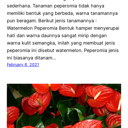
sederhana. Tanaman peperomia tidak hanya
memiliki bentuk yang berbeda, warna tanamannya
pun beragam. Berikut jenis tanamannya :
Watermelon Peperomia Bentuk hamper menyerupai
hati dan warna daunnya sangat mirip dengan
warna kulit semangka, inilah yang membuat jenis
peperomia ini disebut watermelon. Peperomia jenis
ini biasanya ditanam…
February 6, 2021