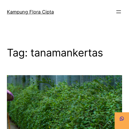
Kampung Flora Cipta
Tag:
tanamankertas