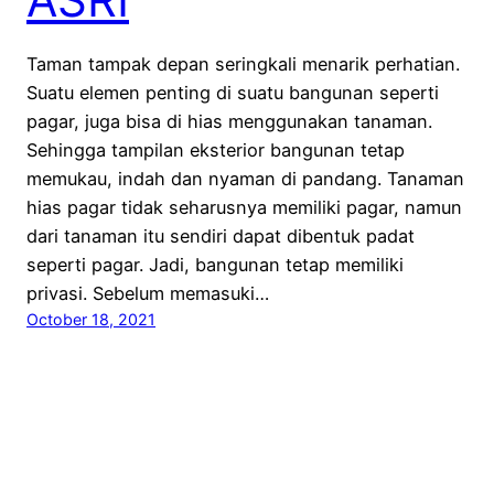
Taman tampak depan seringkali menarik perhatian.
Suatu elemen penting di suatu bangunan seperti
pagar, juga bisa di hias menggunakan tanaman.
Sehingga tampilan eksterior bangunan tetap
memukau, indah dan nyaman di pandang. Tanaman
hias pagar tidak seharusnya memiliki pagar, namun
dari tanaman itu sendiri dapat dibentuk padat
seperti pagar. Jadi, bangunan tetap memiliki
privasi. Sebelum memasuki…
October 18, 2021