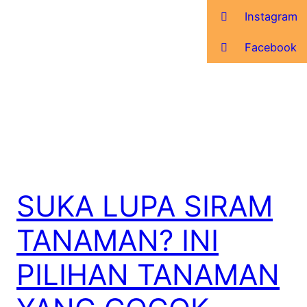
Instagram
Facebook
SUKA LUPA SIRAM
TANAMAN? INI
PILIHAN TANAMAN