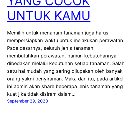
YANG COCOK
UNTUK KAMU
Memilih untuk menanam tanaman juga harus
mempersiapkan waktu untuk melakukan perawatan.
Pada dasarnya, seluruh jenis tanaman
membutuhkan perawatan, namun kebutuhannya
dibedakan melalui kebutuhan setiap tanaman. Salah
satu hal mudah yang sering dilupakan oleh banyak
orang yakni penyiraman. Maka dari itu, pada artikel
ini admin akan share beberapa jenis tanaman yang
kuat jika tidak disiram dalam…
September 29, 2020