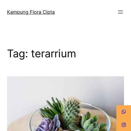
Kampung Flora Cipta
Tag:
terarrium