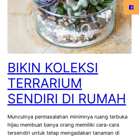
BIKIN KOLEKSI
TERRARIUM
SENDIRI DI RUMAH
Munculnya permasalahan minimnya ruang terbuka
hijau membuat banya orang memiliki cara-cara
tersendiri untuk tetap mengadakan tanaman di