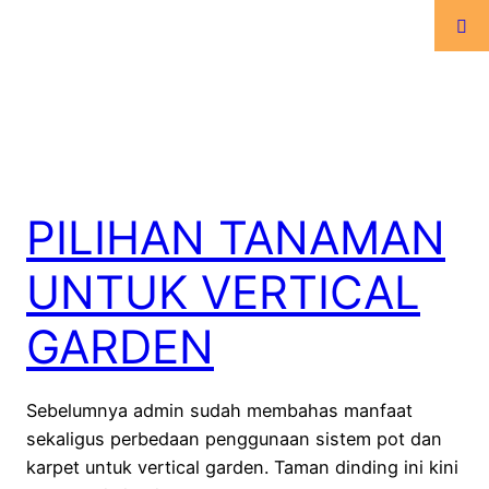
PILIHAN TANAMAN
UNTUK VERTICAL
GARDEN
Sebelumnya admin sudah membahas manfaat
sekaligus perbedaan penggunaan sistem pot dan
karpet untuk vertical garden. Taman dinding ini kini