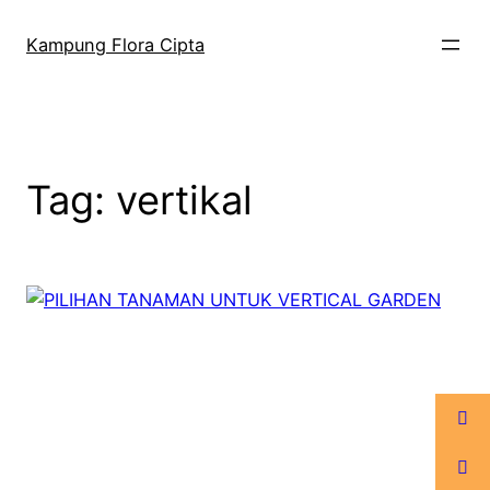
Kampung Flora Cipta
Tag:
vertikal