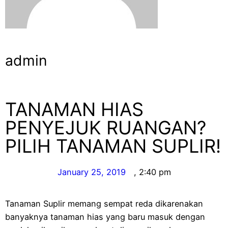
admin
TANAMAN HIAS
PENYEJUK RUANGAN?
PILIH TANAMAN SUPLIR!
January 25, 2019
,
2:40 pm
Tanaman Suplir memang sempat reda dikarenakan
banyaknya tanaman hias yang baru masuk dengan