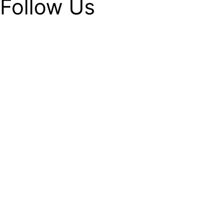
Follow Us