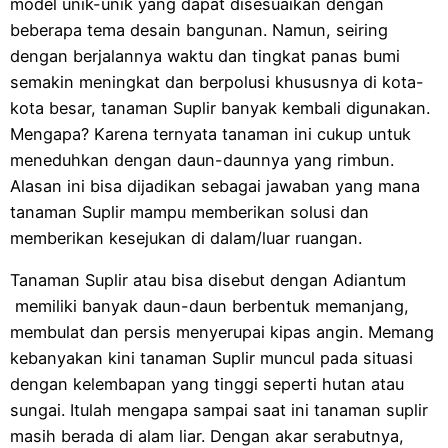
model unik-unik yang dapat disesuaikan dengan
beberapa tema desain bangunan. Namun, seiring
dengan berjalannya waktu dan tingkat panas bumi
semakin meningkat dan berpolusi khususnya di kota-
kota besar, tanaman Suplir banyak kembali digunakan.
Mengapa? Karena ternyata tanaman ini cukup untuk
meneduhkan dengan daun-daunnya yang rimbun.
Alasan ini bisa dijadikan sebagai jawaban yang mana
tanaman Suplir mampu memberikan solusi dan
memberikan kesejukan di dalam/luar ruangan.
Tanaman Suplir atau bisa disebut dengan Adiantum
memiliki banyak daun-daun berbentuk memanjang,
membulat dan persis menyerupai kipas angin. Memang
kebanyakan kini tanaman Suplir muncul pada situasi
dengan kelembapan yang tinggi seperti hutan atau
sungai. Itulah mengapa sampai saat ini tanaman suplir
masih berada di alam liar. Dengan akar serabutnya,