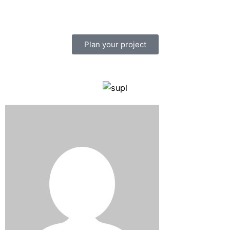
Plan your project