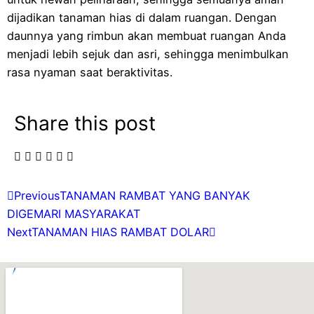
dijadikan tanaman hias di dalam ruangan. Dengan
daunnya yang rimbun akan membuat ruangan Anda
menjadi lebih sejuk dan asri, sehingga menimbulkan
rasa nyaman saat beraktivitas.
Share this post
Previous
TANAMAN RAMBAT YANG BANYAK
DIGEMARI MASYARAKAT
Next
TANAMAN HIAS RAMBAT DOLAR