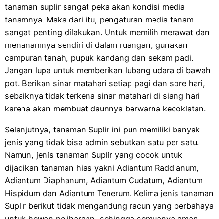
tanaman suplir sangat peka akan kondisi media
tanamnya. Maka dari itu, pengaturan media tanam
sangat penting dilakukan. Untuk memilih merawat dan
menanamnya sendiri di dalam ruangan, gunakan
campuran tanah, pupuk kandang dan sekam padi.
Jangan lupa untuk memberikan lubang udara di bawah
pot. Berikan sinar matahari setiap pagi dan sore hari,
sebaiknya tidak terkena sinar matahari di siang hari
karena akan membuat daunnya berwarna kecoklatan.
Selanjutnya, tanaman Suplir ini pun memiliki banyak
jenis yang tidak bisa admin sebutkan satu per satu.
Namun, jenis tanaman Suplir yang cocok untuk
dijadikan tanaman hias yakni Adiantum Raddianum,
Adiantum Diaphanum, Adiantum Cudatum, Adiantum
Hispidum dan Adiantum Tenerum. Kelima jenis tanaman
Suplir berikut tidak mengandung racun yang berbahaya
untuk hewan peliharaan, sehingga semuanya aman