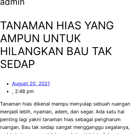
admin
TANAMAN HIAS YANG
AMPUN UNTUK
HILANGKAN BAU TAK
SEDAP
August 20, 2021
,
2:48 pm
Tanaman hias dikenal mampu menyulap sebuah ruangan
menjadi lebih, nyaman, adem, dan segar. Ada satu hal
penting lagi yakni tanaman hias sebagai pengharum
ruangan. Bau tak sedap sangat mengganggu segalanya,