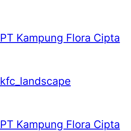
PT Kampung Flora Cipta
kfc_landscape
PT Kampung Flora Cipta