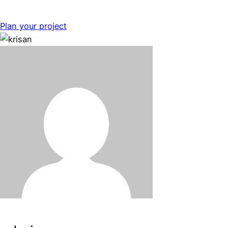
Plan your project