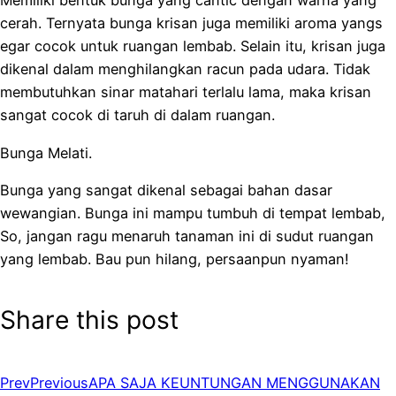
Memiliki bentuk bunga yang cantic dengan warna yang
cerah. Ternyata bunga krisan juga memiliki aroma yangs
egar cocok untuk ruangan lembab. Selain itu, krisan juga
dikenal dalam menghilangkan racun pada udara. Tidak
membutuhkan sinar matahari terlalu lama, maka krisan
sangat cocok di taruh di dalam ruangan.
Bunga Melati.
Bunga yang sangat dikenal sebagai bahan dasar
wewangian. Bunga ini mampu tumbuh di tempat lembab,
So, jangan ragu menaruh tanaman ini di sudut ruangan
yang lembab. Bau pun hilang, persaanpun nyaman!
Share this post
Prev
Previous
APA SAJA KEUNTUNGAN MENGGUNAKAN