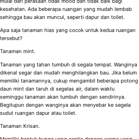
mulai dari perasaan tidak mood dan tidak baik bagi
kesehatan. Ada beberapa ruangan yang mudah lembab
sehingga bau akan muncul, seperti dapur dan toilet.
Apa saja tanaman hias yang cocok untuk kedua ruangan
tersebut?
Tanaman mint.
Tanaman yang tahan tumbuh di segala tempat. Wanginya
dikenal segar dan mudah menghilangkan bau. Jika belum
memiliki tanamannya, cukup mengambil beberapa potong
daun mint dan taruh di segelas air, dalam waktu
seminggu tanaman akan tumbuh dengan sendirinya.
Begitupun dengan wanginya akan menyebar ke segela
sudut ruangan dapur atau toilet.
Tanaman Krisan.