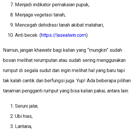
Menjadi indikator pemakaian pupuk,
Menjaga vegetasi tanah,
Mencegah dehidrasi tanah akibat matahari,
Anti becek. (
https://lasealwin.com
)
Namun, jangan khawatir bagi kalian yang “mungkin” sudah
bosan melihat rerumputan atau sudah sering menggunakan
rumput di segala sudut dan ingin melihat hal yang baru tapi
tak kalah cantik dan berfungsi juga. Yup! Ada beberapa pilihan
tanaman pengganti rumput yang bisa kalian pakai, antara lain:
Seruni jalar,
Ubi hias,
Lantana,