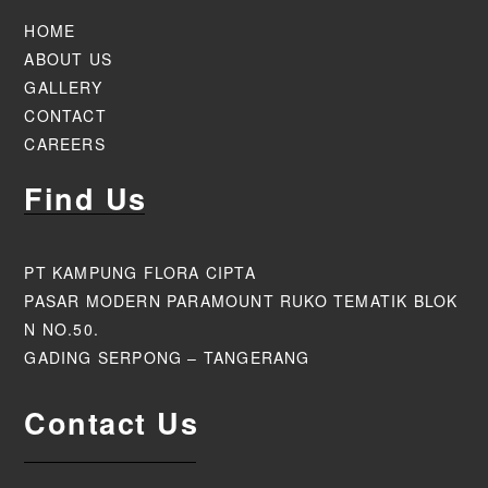
HOME
ABOUT US
GALLERY
CONTACT
CAREERS
Find Us
PT KAMPUNG FLORA CIPTA
PASAR MODERN PARAMOUNT RUKO TEMATIK BLOK
N NO.50.
GADING SERPONG – TANGERANG
Contact Us