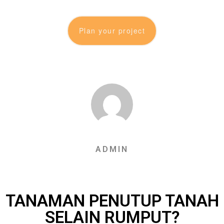
Plan your project
ADMIN
TANAMAN PENUTUP TANAH
SELAIN RUMPUT?