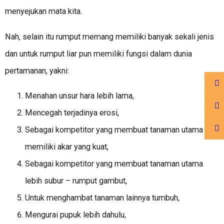
menyejukan mata kita.
Nah, selain itu rumput memang memiliki banyak sekali jenis
dan untuk rumput liar pun memiliki fungsi dalam dunia
pertamanan, yakni:
Menahan unsur hara lebih lama,
Mencegah terjadinya erosi,
Sebagai kompetitor yang membuat tanaman utama
memiliki akar yang kuat,
Sebagai kompetitor yang membuat tanaman utama
lebih subur – rumput gambut,
Untuk menghambat tanaman lainnya tumbuh,
Mengurai pupuk lebih dahulu,