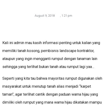
August 9, 2018
,
1:21 pm
Kali ini admin mau kasih informasi penting untuk kalian yang
memiliki tanah kosong, pembisnis landscape kontraktor,
ataupun yang ingin mengganti rumput dengan tanaman lain
sehingga yang terlihat bukan tanah atau rumput lagi yaa…
Seperti yang kita tau bahwa mayoritas rumput digunakan oleh
masyarakat untuk menutup tanah alias menjadi “karpet
taman”, agar terlihat cantik dengan paduan warna hijau yang
dimiliki oleh rumput yang mana warna hijau dikatakan mampu