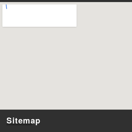
Sitemap