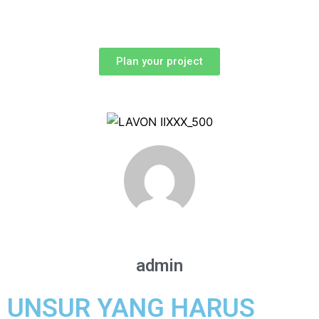
Plan your project
admin
UNSUR YANG HARUS