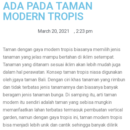
ADA PADA TAMAN
MODERN TROPIS
March 20, 2021
,
2:23 pm
Taman dengan gaya modern tropis biasanya memilih jenis
tanaman yang jelas mampu bertahan di iklim setempat.
Tanaman yang ditanam sesuai iklim akan lebih mudah juga
dalam hal perawatan. Konsep taman tropis niasa digunakan
oleh jgaya taman Bali. Dengan ciri khas tanaman yang rimbun
dan tidak terbatas jenis tanamannya dan biasanya banyak
beragam jenis tanaman bunga. Di samping itu, arti taman
modern itu sendiri adalah taman yang sebisa mungkin
memanfaatkan lahan terbatas termasuk pembuatan vertical
garden, namun dengan gaya tropis ini, taman modern tropis
bisa menjadi lebih unik dan cantik sehingga banyak dilirik