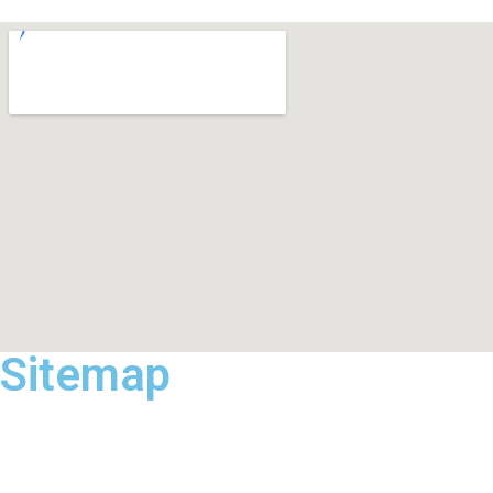
Sitemap
HOME