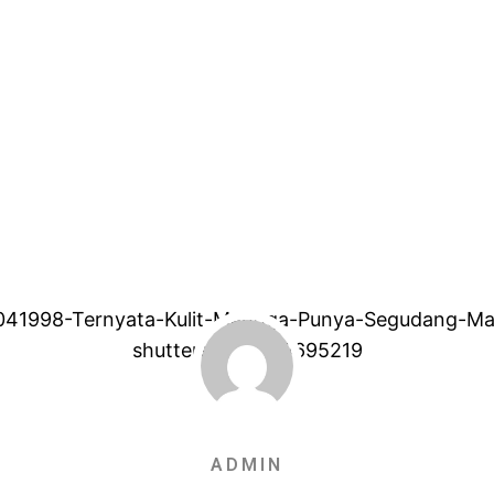
ADMIN