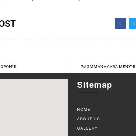
POST
ROPONIK
BAGAIMANA CARA MENYIR
Sitemap
HOME
ABOUT US
GALLERY