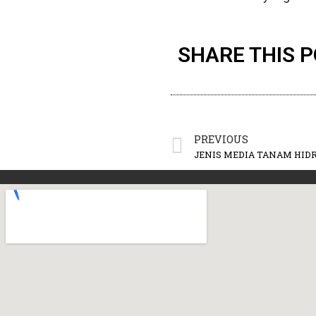
SHARE THIS 
PREVIOUS
JENIS MEDIA TANAM HID