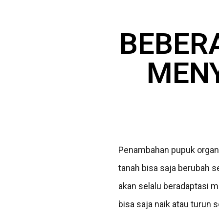
BEBER
MEN
Penambahan pupuk organi
tanah bisa saja berubah s
akan selalu beradaptasi 
bisa saja naik atau turun 