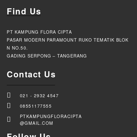
Find Us
PT KAMPUNG FLORA CIPTA
PASAR MODERN PARAMOUNT RUKO TEMATIK BLOK
N NO.50.
GADING SERPONG – TANGERANG
Contact Us
021 - 2932 4547
08551177555
PTKAMPUNGFLORACIPTA
@GMAIL.COM
Follow Us