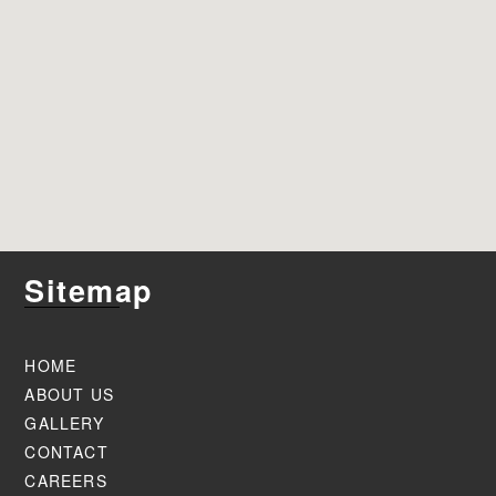
Sitemap
HOME
ABOUT US
GALLERY
CONTACT
CAREERS