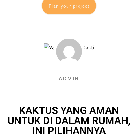
Plan your project
ADMIN
KAKTUS YANG AMAN
UNTUK DI DALAM RUMAH,
INI PILIHANNYA