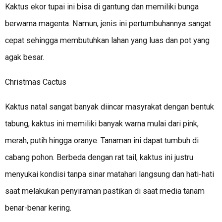
Kaktus ekor tupai ini bisa di gantung dan memiliki bunga
berwarna magenta. Namun, jenis ini pertumbuhannya sangat
cepat sehingga membutuhkan lahan yang luas dan pot yang
agak besar.
Christmas Cactus
Kaktus natal sangat banyak diincar masyrakat dengan bentuk
tabung, kaktus ini memiliki banyak warna mulai dari pink,
merah, putih hingga oranye. Tanaman ini dapat tumbuh di
cabang pohon. Berbeda dengan rat tail, kaktus ini justru
menyukai kondisi tanpa sinar matahari langsung dan hati-hati
saat melakukan penyiraman pastikan di saat media tanam
benar-benar kering.