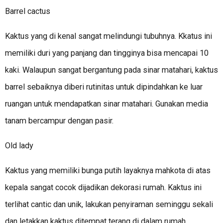
Barrel cactus
Kaktus yang di kenal sangat melindungi tubuhnya. Kkatus ini
memiliki duri yang panjang dan tingginya bisa mencapai 10
kaki. Walaupun sangat bergantung pada sinar matahari, kaktus
barrel sebaiknya diberi rutinitas untuk dipindahkan ke luar
ruangan untuk mendapatkan sinar matahari. Gunakan media
tanam bercampur dengan pasir.
Old lady
Kaktus yang memiliki bunga putih layaknya mahkota di atas
kepala sangat cocok dijadikan dekorasi rumah. Kaktus ini
terlihat cantic dan unik, lakukan penyiraman seminggu sekali
dan letakkan kaktus ditempat terang di dalam rumah.