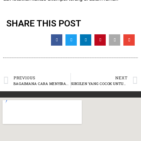
SHARE THIS POST
PREVIOUS
NEXT
BAGAIMANA CARA MENYIRAM KAKTUS YANG BENAR?
SUKULEN YANG COCOK UNTUK TERAS RUMAH