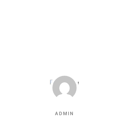
ADMIN