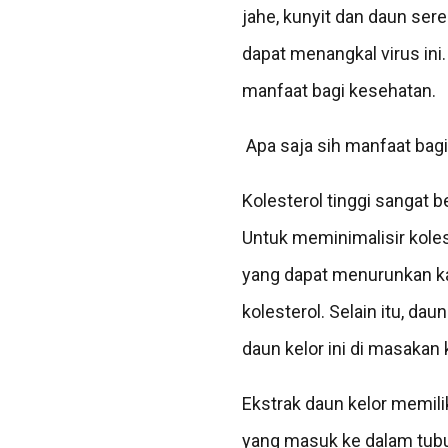
jahe, kunyit dan daun ser
dapat menangkal virus ini.
manfaat bagi kesehatan.
Apa saja sih manfaat bagi
Kolesterol tinggi sangat b
Untuk meminimalisir koles
yang dapat menurunkan kad
kolesterol. Selain itu, 
daun kelor ini di masakan k
Ekstrak daun kelor memilik
yang masuk ke dalam tub