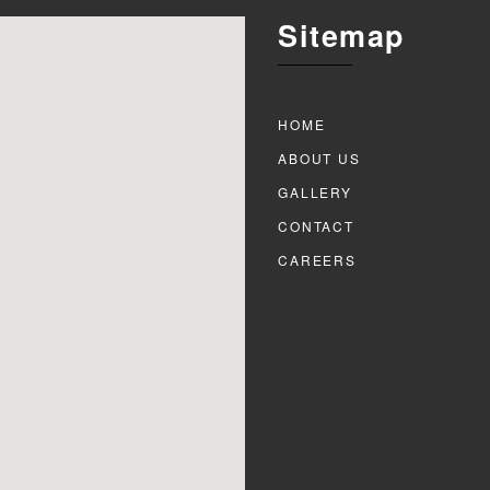
Sitemap
HOME
ABOUT US
GALLERY
CONTACT
CAREERS