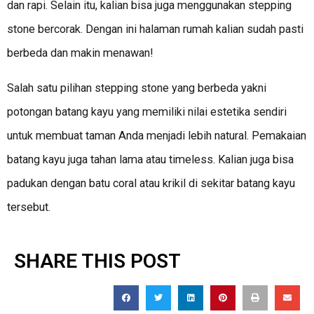
dan rapi. Selain itu, kalian bisa juga menggunakan stepping
stone bercorak. Dengan ini halaman rumah kalian sudah pasti
berbeda dan makin menawan!
Salah satu pilihan stepping stone yang berbeda yakni
potongan batang kayu yang memiliki nilai estetika sendiri
untuk membuat taman Anda menjadi lebih natural. Pemakaian
batang kayu juga tahan lama atau timeless. Kalian juga bisa
padukan dengan batu coral atau krikil di sekitar batang kayu
tersebut.
SHARE THIS POST