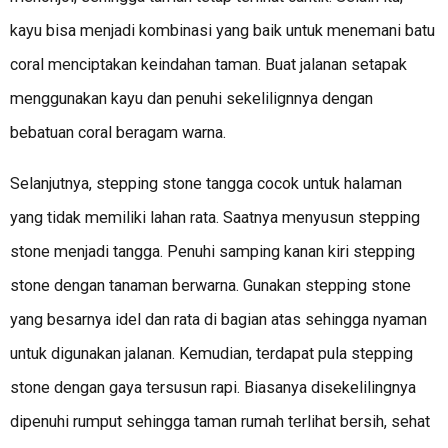
kayu bisa menjadi kombinasi yang baik untuk menemani batu
coral menciptakan keindahan taman. Buat jalanan setapak
menggunakan kayu dan penuhi sekelilignnya dengan
bebatuan coral beragam warna.
Selanjutnya, stepping stone tangga cocok untuk halaman
yang tidak memiliki lahan rata. Saatnya menyusun stepping
stone menjadi tangga. Penuhi samping kanan kiri stepping
stone dengan tanaman berwarna. Gunakan stepping stone
yang besarnya idel dan rata di bagian atas sehingga nyaman
untuk digunakan jalanan. Kemudian, terdapat pula stepping
stone dengan gaya tersusun rapi. Biasanya disekelilingnya
dipenuhi rumput sehingga taman rumah terlihat bersih, sehat