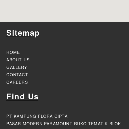
Sitemap
HOME
ABOUT US
GALLERY
CONTACT
CAREERS
Find Us
PT KAMPUNG FLORA CIPTA
PASAR MODERN PARAMOUNT RUKO TEMATIK BLOK