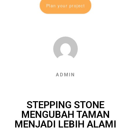
Plan your project
ADMIN
STEPPING STONE
MENGUBAH TAMAN
MENJADI LEBIH ALAMI