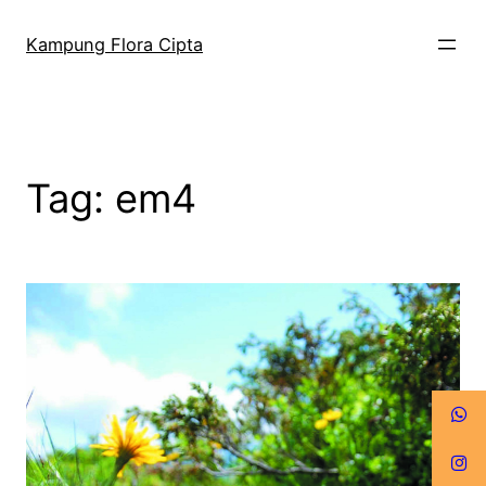
Kampung Flora Cipta
Tag:
em4