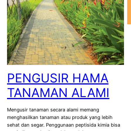
PENGUSIR HAMA
TANAMAN ALAMI
Mengusir tanaman secara alami memang
menghasilkan tanaman atau produk yang lebih
sehat dan segar. Penggunaan peptisida kimia bisa