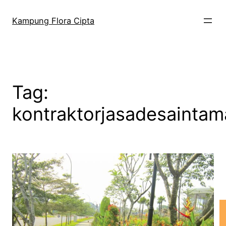
Kampung Flora Cipta
Tag:
kontraktorjasadesainta