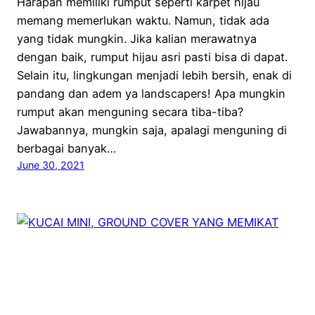
Harapan memiliki rumput seperti karpet hijau
memang memerlukan waktu. Namun, tidak ada
yang tidak mungkin. Jika kalian merawatnya
dengan baik, rumput hijau asri pasti bisa di dapat.
Selain itu, lingkungan menjadi lebih bersih, enak di
pandang dan adem ya landscapers! Apa mungkin
rumput akan menguning secara tiba-tiba?
Jawabannya, mungkin saja, apalagi menguning di
berbagai banyak…
June 30, 2021