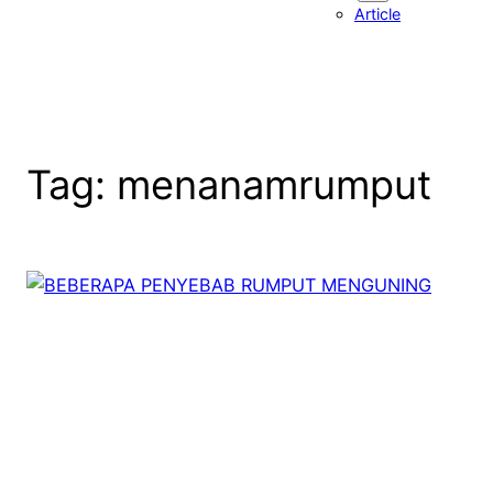
Article
Tag:
menanamrumput