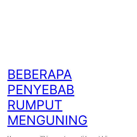
BEBERAPA
PENYEBAB
RUMPUT
MENGUNING