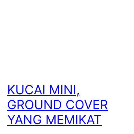
KUCAI MINI,
GROUND COVER
YANG MEMIKAT