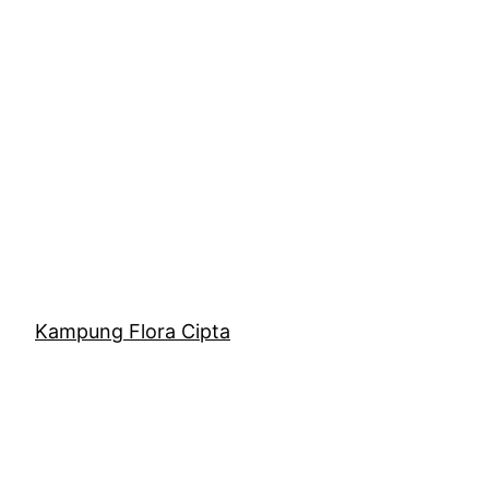
Kampung Flora Cipta