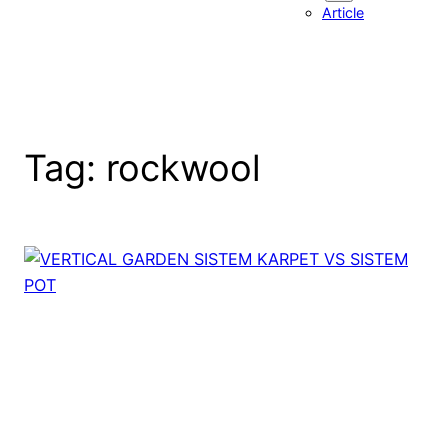
Article
Tag:
rockwool