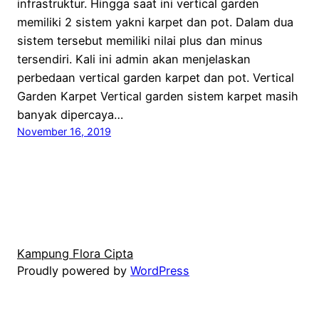
infrastruktur. Hingga saat ini vertical garden
memiliki 2 sistem yakni karpet dan pot. Dalam dua
sistem tersebut memiliki nilai plus dan minus
tersendiri. Kali ini admin akan menjelaskan
perbedaan vertical garden karpet dan pot. Vertical
Garden Karpet Vertical garden sistem karpet masih
banyak dipercaya…
November 16, 2019
Kampung Flora Cipta
Proudly powered by
WordPress