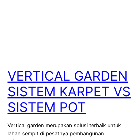
VERTICAL GARDEN
SISTEM KARPET VS
SISTEM POT
Vertical garden merupakan solusi terbaik untuk
lahan sempit di pesatnya pembangunan