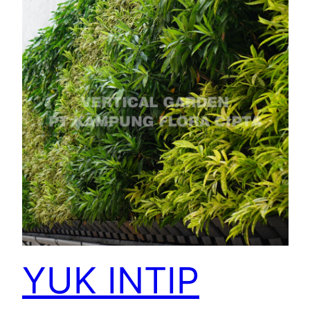
YUK INTIP