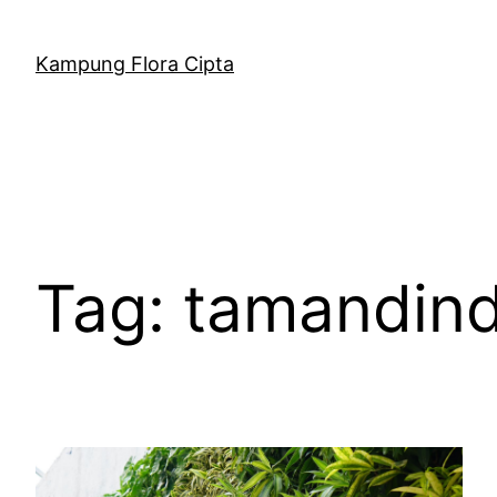
Kampung Flora Cipta
Tag:
tamandin