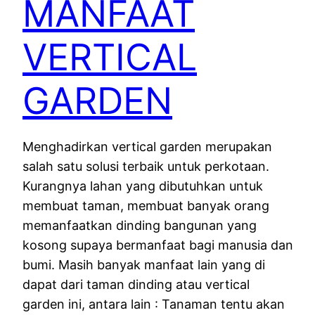
MANFAAT
VERTICAL
GARDEN
Menghadirkan vertical garden merupakan
salah satu solusi terbaik untuk perkotaan.
Kurangnya lahan yang dibutuhkan untuk
membuat taman, membuat banyak orang
memanfaatkan dinding bangunan yang
kosong supaya bermanfaat bagi manusia dan
bumi. Masih banyak manfaat lain yang di
dapat dari taman dinding atau vertical
garden ini, antara lain : Tanaman tentu akan