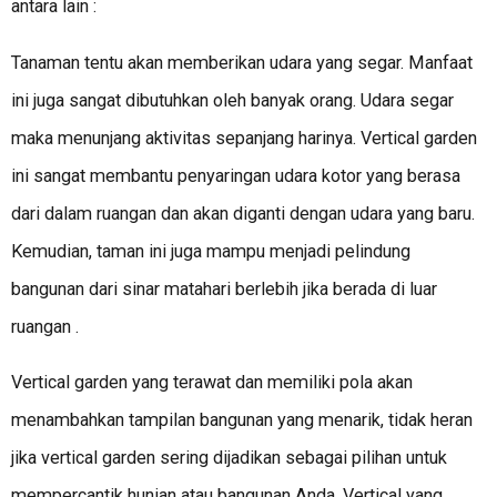
antara lain :
Tanaman tentu akan memberikan udara yang segar. Manfaat
ini juga sangat dibutuhkan oleh banyak orang. Udara segar
maka menunjang aktivitas sepanjang harinya. Vertical garden
ini sangat membantu penyaringan udara kotor yang berasa
dari dalam ruangan dan akan diganti dengan udara yang baru.
Kemudian, taman ini juga mampu menjadi pelindung
bangunan dari sinar matahari berlebih jika berada di luar
ruangan .
Vertical garden yang terawat dan memiliki pola akan
menambahkan tampilan bangunan yang menarik, tidak heran
jika vertical garden sering dijadikan sebagai pilihan untuk
mempercantik hunian atau bangunan Anda. Vertical yang