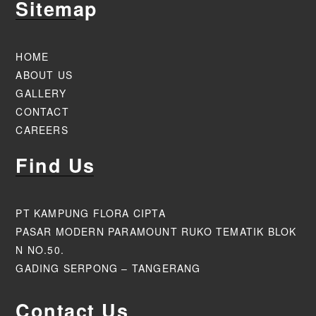
Sitemap
HOME
ABOUT US
GALLERY
CONTACT
CAREERS
Find Us
PT KAMPUNG FLORA CIPTA
PASAR MODERN PARAMOUNT RUKO TEMATIK BLOK
N NO.50.
GADING SERPONG – TANGERANG
Contact Us