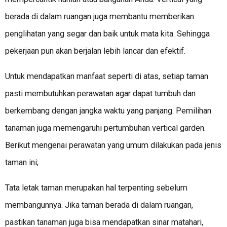
berada di dalam ruangan juga membantu memberikan
penglihatan yang segar dan baik untuk mata kita. Sehingga
pekerjaan pun akan berjalan lebih lancar dan efektif.
Untuk mendapatkan manfaat seperti di atas, setiap taman
pasti membutuhkan perawatan agar dapat tumbuh dan
berkembang dengan jangka waktu yang panjang. Pemilihan
tanaman juga memengaruhi pertumbuhan vertical garden.
Berikut mengenai perawatan yang umum dilakukan pada jenis
taman ini;
Tata letak taman merupakan hal terpenting sebelum
membangunnya. Jika taman berada di dalam ruangan,
pastikan tanaman juga bisa mendapatkan sinar matahari,