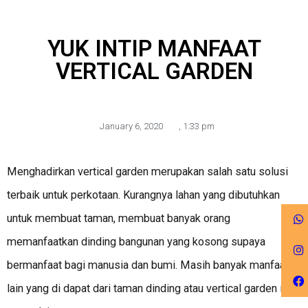
YUK INTIP MANFAAT
VERTICAL GARDEN
January 6, 2020
,
1:33 pm
Menghadirkan vertical garden merupakan salah satu solusi
terbaik untuk perkotaan. Kurangnya lahan yang dibutuhkan
untuk membuat taman, membuat banyak orang
memanfaatkan dinding bangunan yang kosong supaya
bermanfaat bagi manusia dan bumi. Masih banyak manfaat
lain yang di dapat dari taman dinding atau vertical garden ini,