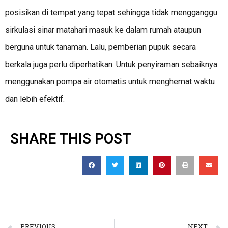
posisikan di tempat yang tepat sehingga tidak mengganggu
sirkulasi sinar matahari masuk ke dalam rumah ataupun
berguna untuk tanaman. Lalu, pemberian pupuk secara
berkala juga perlu diperhatikan. Untuk penyiraman sebaiknya
menggunakan pompa air otomatis untuk menghemat waktu
dan lebih efektif.
SHARE THIS POST
PREVIOUS
NEXT