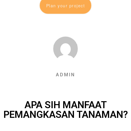
Plan your project
ADMIN
APA SIH MANFAAT
PEMANGKASAN TANAMAN?