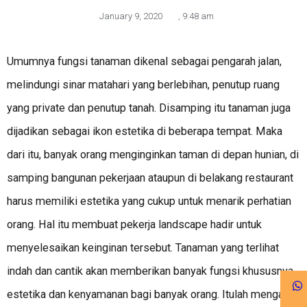
January 9, 2020
,
9:48 am
Umumnya fungsi tanaman dikenal sebagai pengarah jalan,
melindungi sinar matahari yang berlebihan, penutup ruang
yang private dan penutup tanah. Disamping itu tanaman juga
dijadikan sebagai ikon estetika di beberapa tempat. Maka
dari itu, banyak orang menginginkan taman di depan hunian, di
samping bangunan pekerjaan ataupun di belakang restaurant
harus memiliki estetika yang cukup untuk menarik perhatian
orang. Hal itu membuat pekerja landscape hadir untuk
menyelesaikan keinginan tersebut. Tanaman yang terlihat
indah dan cantik akan memberikan banyak fungsi khususnya
estetika dan kenyamanan bagi banyak orang. Itulah mengapa