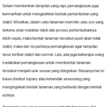
Selain memberikan tampilan yang rapi, pemangkasan juga
bermanfaat untuk mengarahkan bentuk pertumbuhan yang
stabil. Misalkan, dalam satu tanaman memiliki satu sisi yang
terkena sinar matahari lebih dan proses pertumbuhannya
lebih cepat, maka bentuk tanaman tersebut pasti akan tidak
stabil, maka dari itu perlunya pemangkasan agar tampilan
terus terlihat stabil dan normal. Lalu, ada juga beberapa orang
melakukan pemangkasan untuk membentuk tanaman
tersebut menjadi unik sesuai yang diinginkan. Biasanya hal ini
biasa disebut topiary atau kehendak seseorang yang
menginginkan bentuk tanaman yang berbeda dengan bentuk
aslinya.