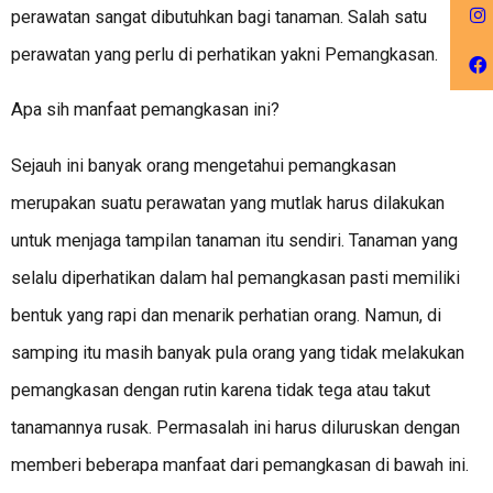
perawatan sangat dibutuhkan bagi tanaman. Salah satu
perawatan yang perlu di perhatikan yakni Pemangkasan.
Apa sih manfaat pemangkasan ini?
Sejauh ini banyak orang mengetahui pemangkasan
merupakan suatu perawatan yang mutlak harus dilakukan
untuk menjaga tampilan tanaman itu sendiri. Tanaman yang
selalu diperhatikan dalam hal pemangkasan pasti memiliki
bentuk yang rapi dan menarik perhatian orang. Namun, di
samping itu masih banyak pula orang yang tidak melakukan
pemangkasan dengan rutin karena tidak tega atau takut
tanamannya rusak. Permasalah ini harus diluruskan dengan
memberi beberapa manfaat dari pemangkasan di bawah ini.