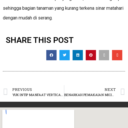
sehingga bagian tanaman yang kurang terkena sinar matahari
dengan mudah di serang.
SHARE THIS POST
PREVIOUS
NEXT
YUK INTIP MANFAAT VERTICAL GARDEN
BENARKAH PEMAKAIAN MICIN DAPAT MENYUBURKAN TANAMAN ?