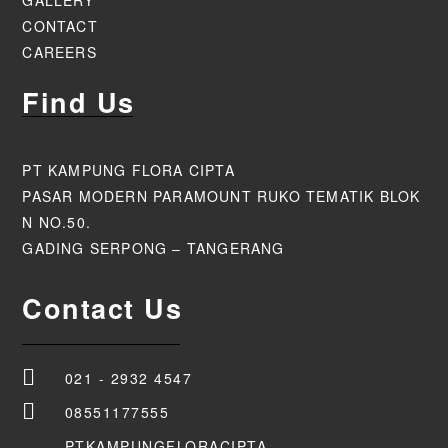
GALLERY
CONTACT
CAREERS
Find Us
PT KAMPUNG FLORA CIPTA
PASAR MODERN PARAMOUNT RUKO TEMATIK BLOK
N NO.50.
GADING SERPONG – TANGERANG
Contact Us
021 - 2932 4547
08551177555
PTKAMPUNGFLORACIPTA