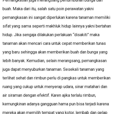
Pemangkasan juga merangsang pertumbuhan bunga dan
buah. Maka dari itu, salah satu poin perawatan yakni
pemangkasan ini sangat diperlukan karena tanaman memiliki
sifat yang sama seperti makhluk hidup lainnya yakni bertahan
hidup. Jika sengaja dilakukan perlakuan “disakiti” maka
tanaman akan mencari cara untuk cepat memberikan tunas
yang baru sehingga akan memberikan buah dan bunga yang
lebih banyak. Kemudian, selain merangsang, pemangkasan
juga dapat menyuburkan tanaman. Sesekali tanaman yang
terlihat sehat dan rimbun perlu di pangkas untuk memberikan
ruang yang cukup untuk menyerap udara, sinar matahari dan
air siraman dengan efektif. Karen ajika terlalu rimbun,
kemungkinan adanya gangguan hama pun bisa terjadi karena
mereka akan memilih tempat yang kotor, lembab dan gelap