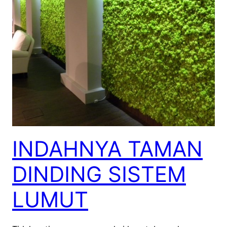
INDAHNYA TAMAN
DINDING SISTEM
LUMUT