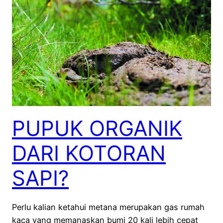
PUPUK ORGANIK
DARI KOTORAN
SAPI?
Perlu kalian ketahui metana merupakan gas rumah
kaca yang memanaskan bumi 20 kali lebih cepat