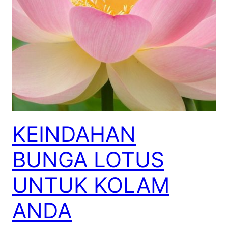
KEINDAHAN
BUNGA LOTUS
UNTUK KOLAM
ANDA