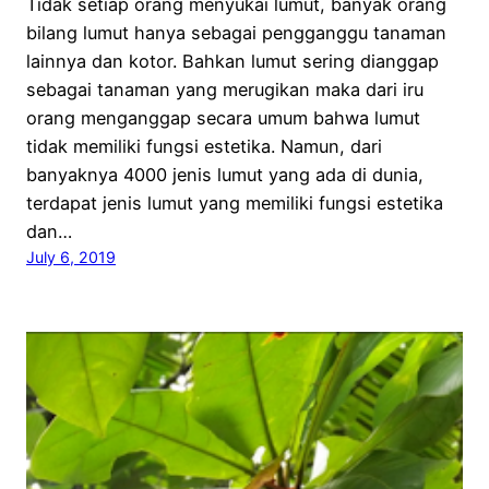
Tidak setiap orang menyukai lumut, banyak orang
bilang lumut hanya sebagai pengganggu tanaman
lainnya dan kotor. Bahkan lumut sering dianggap
sebagai tanaman yang merugikan maka dari iru
orang menganggap secara umum bahwa lumut
tidak memiliki fungsi estetika. Namun, dari
banyaknya 4000 jenis lumut yang ada di dunia,
terdapat jenis lumut yang memiliki fungsi estetika
dan…
July 6, 2019