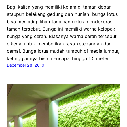
Bagi kalian yang memiliki kolam di taman depan
ataupun belakang gedung dan hunian, bunga lotus
bisa menjadi pilihan tanaman untuk mendekorasi
taman tersebut. Bunga ini memiliki warna kelopak
bunga yang cerah. Biasanya warna cerah tersebut
dikenal untuk memberikan rasa ketenangan dan
damai. Bunga lotus mudah tumbuh di media lumpur,
ketinggiannya bisa mencapai hingga 1,5 meter.…
December 28, 2019