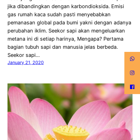
jika dibandingkan dengan karbondioksida. Emisi
gas rumah kaca sudah pasti menyebabkan
pemanasan global pada bumi yakni dengan adanya
perubahan iklim. Seekor sapi akan mengeluarkan
metana ini di setiap harinya, Mengapa? Pertama
bagian tubuh sapi dan manusia jelas berbeda.
Seekor sapi…
January 21, 2020