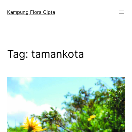
Kampung Flora Cipta
Tag:
tamankota