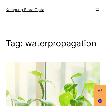
Kampung Flora Cipta
Tag:
waterpropagation