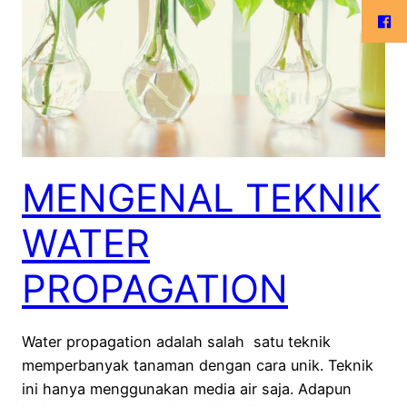
MENGENAL TEKNIK
WATER
PROPAGATION
Water propagation adalah salah satu teknik
memperbanyak tanaman dengan cara unik. Teknik
ini hanya menggunakan media air saja. Adapun