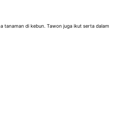
a tanaman di kebun. Tawon juga ikut serta dalam