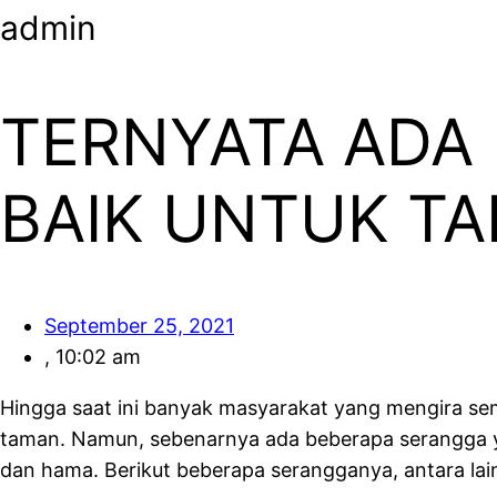
admin
TERNYATA ADA
BAIK UNTUK T
September 25, 2021
,
10:02 am
Hingga saat ini banyak masyarakat yang mengira 
taman. Namun, sebenarnya ada beberapa serangga
dan hama. Berikut beberapa serangganya, antara lain