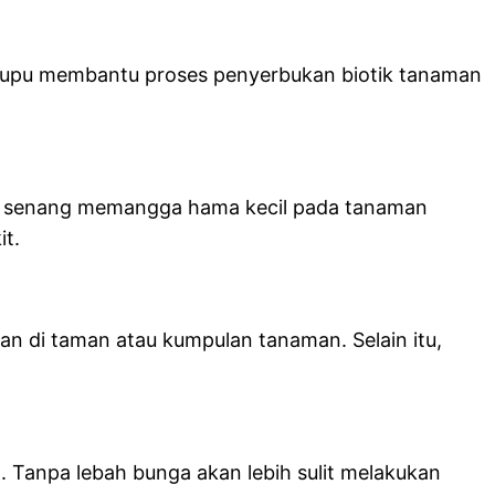
-kupu membantu proses penyerbukan biotik tanaman
ata senang memangga hama kecil pada tanaman
it.
n di taman atau kumpulan tanaman. Selain itu,
 Tanpa lebah bunga akan lebih sulit melakukan