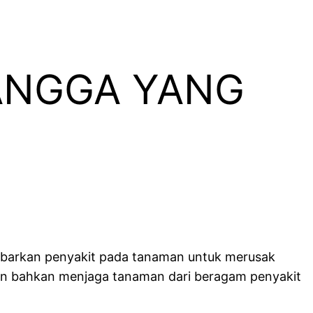
ANGGA YANG
ebarkan penyakit pada tanaman untuk merusak
n bahkan menjaga tanaman dari beragam penyakit