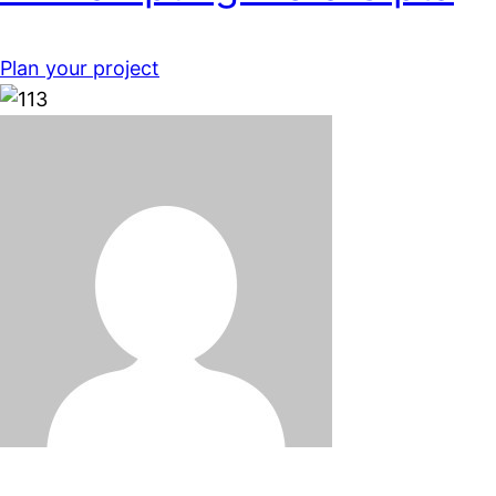
Plan your project