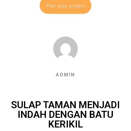
Plan your project
ADMIN
SULAP TAMAN MENJADI
INDAH DENGAN BATU
KERIKIL