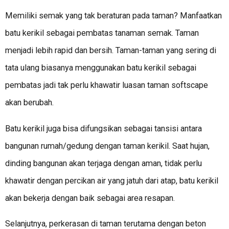
Memiliki semak yang tak beraturan pada taman? Manfaatkan
batu kerikil sebagai pembatas tanaman semak. Taman
menjadi lebih rapid dan bersih. Taman-taman yang sering di
tata ulang biasanya menggunakan batu kerikil sebagai
pembatas jadi tak perlu khawatir luasan taman softscape
akan berubah.
Batu kerikil juga bisa difungsikan sebagai tansisi antara
bangunan rumah/gedung dengan taman kerikil. Saat hujan,
dinding bangunan akan terjaga dengan aman, tidak perlu
khawatir dengan percikan air yang jatuh dari atap, batu kerikil
akan bekerja dengan baik sebagai area resapan.
Selanjutnya, perkerasan di taman terutama dengan beton