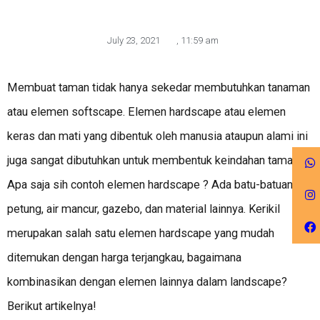
July 23, 2021
,
11:59 am
Membuat taman tidak hanya sekedar membutuhkan tanaman
atau elemen softscape. Elemen hardscape atau elemen
keras dan mati yang dibentuk oleh manusia ataupun alami ini
juga sangat dibutuhkan untuk membentuk keindahan taman.
Apa saja sih contoh elemen hardscape ? Ada batu-batuan,
petung, air mancur, gazebo, dan material lainnya. Kerikil
merupakan salah satu elemen hardscape yang mudah
ditemukan dengan harga terjangkau, bagaimana
kombinasikan dengan elemen lainnya dalam landscape?
Berikut artikelnya!