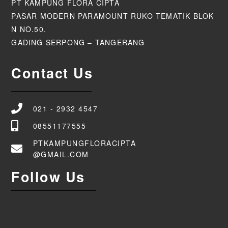
PT KAMPUNG FLORA CIPTA
PASAR MODERN PARAMOUNT RUKO TEMATIK BLOK
N NO.50.
GADING SERPONG – TANGERANG
Contact Us
021 - 2932 4547
08551177555
PTKAMPUNGFLORACIPTA
@GMAIL.COM
Follow Us