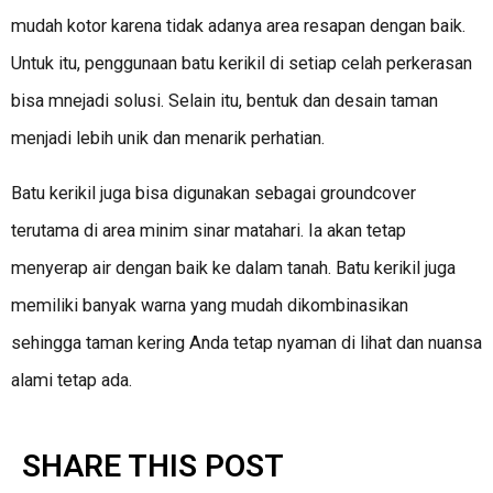
mudah kotor karena tidak adanya area resapan dengan baik.
Untuk itu, penggunaan batu kerikil di setiap celah perkerasan
bisa mnejadi solusi. Selain itu, bentuk dan desain taman
menjadi lebih unik dan menarik perhatian.
Batu kerikil juga bisa digunakan sebagai groundcover
terutama di area minim sinar matahari. Ia akan tetap
menyerap air dengan baik ke dalam tanah. Batu kerikil juga
memiliki banyak warna yang mudah dikombinasikan
sehingga taman kering Anda tetap nyaman di lihat dan nuansa
alami tetap ada.
SHARE THIS POST