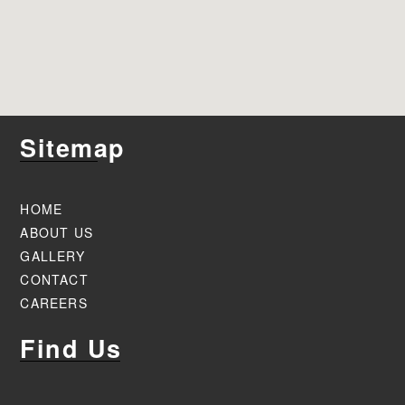
Sitemap
HOME
ABOUT US
GALLERY
CONTACT
CAREERS
Find Us