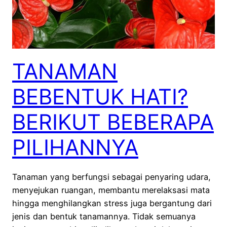
TANAMAN
BEBENTUK HATI?
BERIKUT BEBERAPA
PILIHANNYA
Tanaman yang berfungsi sebagai penyaring udara,
menyejukan ruangan, membantu merelaksasi mata
hingga menghilangkan stress juga bergantung dari
jenis dan bentuk tanamannya. Tidak semuanya