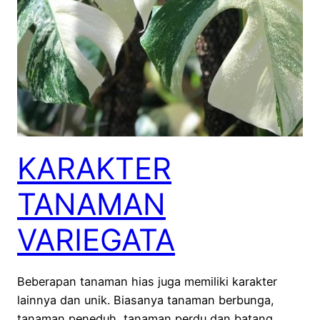
KARAKTER
TANAMAN
VARIEGATA
Beberapan tanaman hias juga memiliki karakter
lainnya dan unik. Biasanya tanaman berbunga,
tanaman peneduh, tanaman perdu dan batang