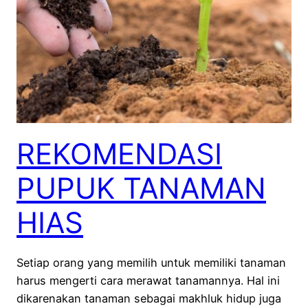
REKOMENDASI
PUPUK TANAMAN
HIAS
Setiap orang yang memilih untuk memiliki tanaman
harus mengerti cara merawat tanamannya. Hal ini
dikarenakan tanaman sebagai makhluk hidup juga