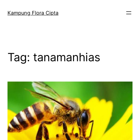
Kampung Flora Cipta
Tag:
tanamanhias