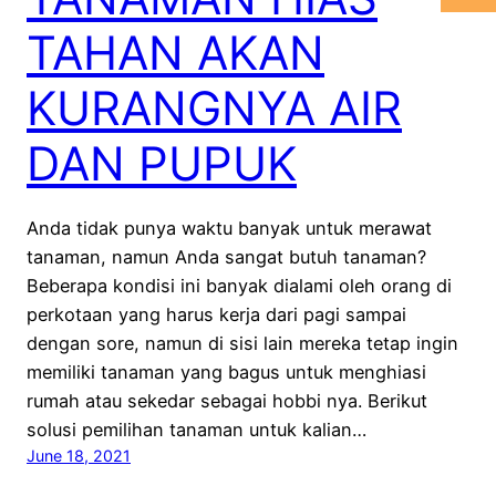
TAHAN AKAN
KURANGNYA AIR
DAN PUPUK
Anda tidak punya waktu banyak untuk merawat
tanaman, namun Anda sangat butuh tanaman?
Beberapa kondisi ini banyak dialami oleh orang di
perkotaan yang harus kerja dari pagi sampai
dengan sore, namun di sisi lain mereka tetap ingin
memiliki tanaman yang bagus untuk menghiasi
rumah atau sekedar sebagai hobbi nya. Berikut
solusi pemilihan tanaman untuk kalian…
June 18, 2021