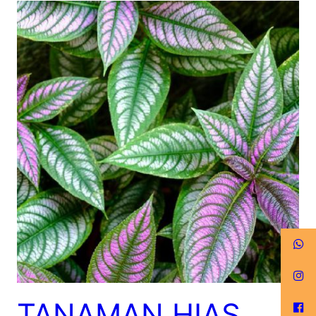
TANAMAN HIAS