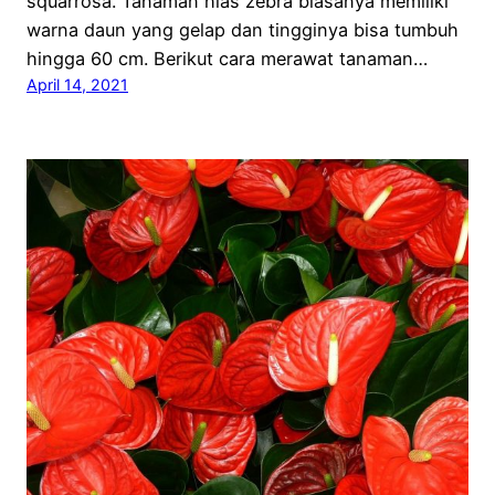
squarrosa. Tanaman hias zebra biasanya memiliki
warna daun yang gelap dan tingginya bisa tumbuh
hingga 60 cm. Berikut cara merawat tanaman…
April 14, 2021