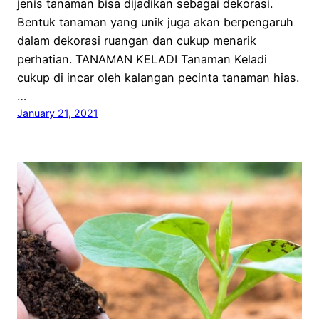
jenis tanaman bisa dijadikan sebagai dekorasi.
Bentuk tanaman yang unik juga akan berpengaruh
dalam dekorasi ruangan dan cukup menarik
perhatian. TANAMAN KELADI Tanaman Keladi
cukup di incar oleh kalangan pecinta tanaman hias.
…
January 21, 2021