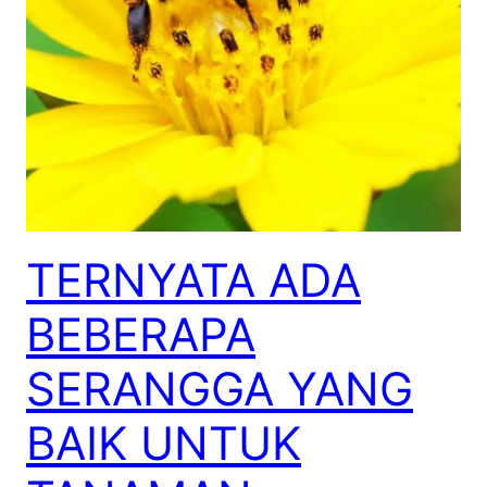
TERNYATA ADA
BEBERAPA
SERANGGA YANG
BAIK UNTUK