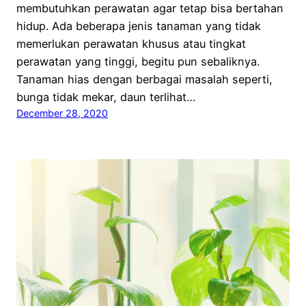
membutuhkan perawatan agar tetap bisa bertahan
hidup. Ada beberapa jenis tanaman yang tidak
memerlukan perawatan khusus atau tingkat
perawatan yang tinggi, begitu pun sebaliknya.
Tanaman hias dengan berbagai masalah seperti,
bunga tidak mekar, daun terlihat…
December 28, 2020