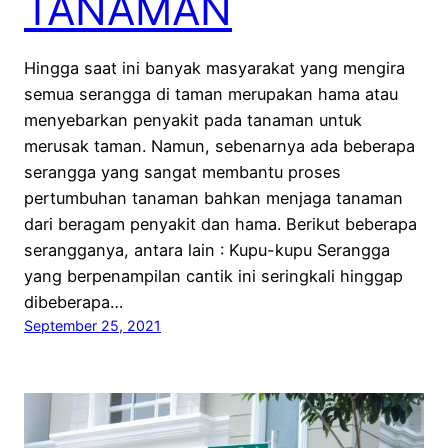
TANAMAN
Hingga saat ini banyak masyarakat yang mengira
semua serangga di taman merupakan hama atau
menyebarkan penyakit pada tanaman untuk
merusak taman. Namun, sebenarnya ada beberapa
serangga yang sangat membantu proses
pertumbuhan tanaman bahkan menjaga tanaman
dari beragam penyakit dan hama. Berikut beberapa
serangganya, antara lain : Kupu-kupu Serangga
yang berpenampilan cantik ini seringkali hinggap
dibeberapa…
September 25, 2021