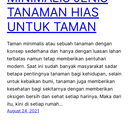
TANAMAN HIAS
UNTUK TAMAN
Taman minimalis atau sebuah tanaman dengan
konsep sederhana dan hanya dengan luasan lahan
terbatas namun tetap memberikan sentuhan
modern. Saat ini sudah banyak masyarakat sadar
betapa pentingnya tanaman bagi kehidupan, selain
untuk kebaikan bumi, tanaman juga memberikan
kesehatan bagi sekitarnya dengan memberikan
oksigen bersih dan sehat setiap harinya. Maka dari
itu, kini di setiap rumah…
August 24, 2021