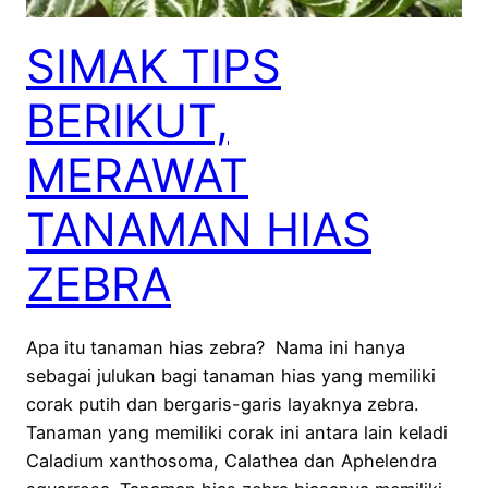
SIMAK TIPS
BERIKUT,
MERAWAT
TANAMAN HIAS
ZEBRA
Apa itu tanaman hias zebra? Nama ini hanya
sebagai julukan bagi tanaman hias yang memiliki
corak putih dan bergaris-garis layaknya zebra.
Tanaman yang memiliki corak ini antara lain keladi
Caladium xanthosoma, Calathea dan Aphelendra