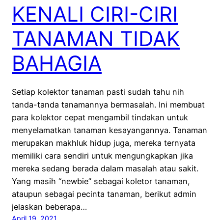
KENALI CIRI-CIRI
TANAMAN TIDAK
BAHAGIA
Setiap kolektor tanaman pasti sudah tahu nih
tanda-tanda tanamannya bermasalah. Ini membuat
para kolektor cepat mengambil tindakan untuk
menyelamatkan tanaman kesayangannya. Tanaman
merupakan makhluk hidup juga, mereka ternyata
memiliki cara sendiri untuk mengungkapkan jika
mereka sedang berada dalam masalah atau sakit.
Yang masih “newbie” sebagai koletor tanaman,
ataupun sebagai pecinta tanaman, berikut admin
jelaskan beberapa…
April 19, 2021